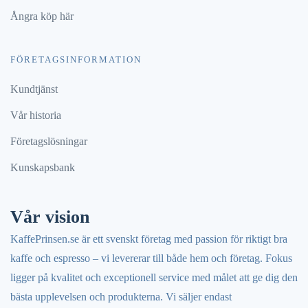
Ångra köp här
FÖRETAGSINFORMATION
Kundtjänst
Vår historia
Företagslösningar
Kunskapsbank
Vår vision
KaffePrinsen.se är ett svenskt företag med passion för riktigt bra
kaffe och espresso – vi levererar till både hem och företag. Fokus
ligger på kvalitet och exceptionell service med målet att ge dig den
bästa upplevelsen och produkterna. Vi säljer endast