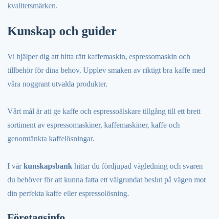
kvalitetsmärken.
Kunskap och guider
Vi hjälper dig att hitta rätt kaffemaskin, espressomaskin och
tillbehör för dina behov. Upplev smaken av riktigt bra kaffe med
våra noggrant utvalda produkter.
Vårt mål är att ge kaffe och espressoälskare tillgång till ett brett
sortiment av espressomaskiner, kaffemaskiner, kaffe och
genomtänkta kaffelösningar.
I vår
kunskapsbank
hittar du fördjupad vägledning och svaren
du behöver för att kunna fatta ett välgrundat beslut på vägen mot
din perfekta kaffe eller espressolösning.
Företagsinfo