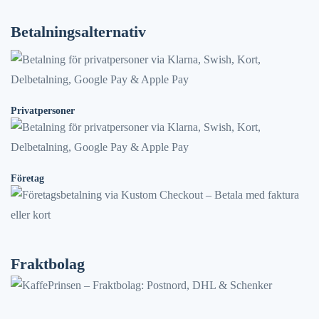
Betalningsalternativ
Privatpersoner
Företag
Fraktbolag