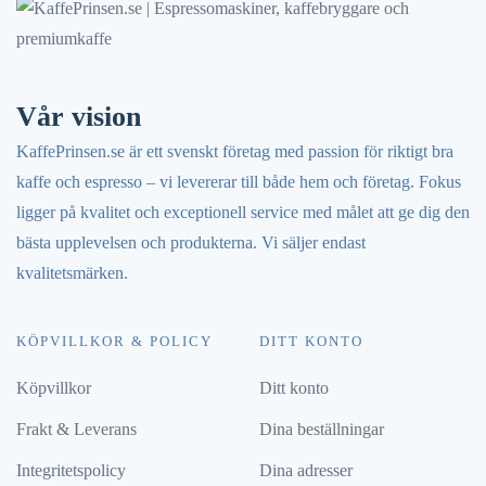
Vår vision
KaffePrinsen.se är ett svenskt företag med passion för riktigt bra
kaffe och espresso – vi levererar till både hem och företag. Fokus
ligger på kvalitet och exceptionell service med målet att ge dig den
bästa upplevelsen och produkterna. Vi säljer endast
kvalitetsmärken.
KÖPVILLKOR & POLICY
DITT KONTO
Köpvillkor
Ditt konto
Frakt & Leverans
Dina beställningar
Integritetspolicy
Dina adresser