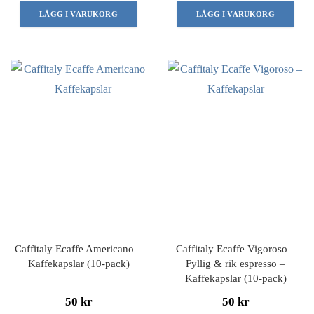
LÄGG I VARUKORG
LÄGG I VARUKORG
Caffitaly Ecaffe Americano –
Caffitaly Ecaffe Vigoroso –
Kaffekapslar (10-pack)
Fyllig & rik espresso –
Kaffekapslar (10-pack)
50 kr
50 kr