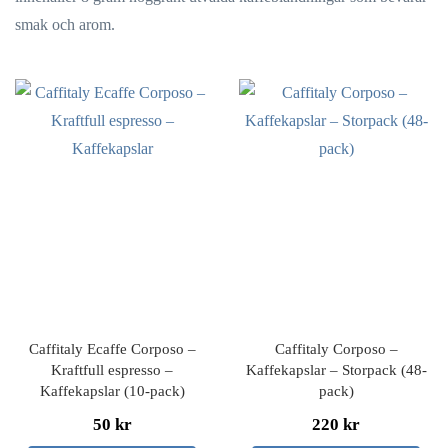
smak och arom.
Caffitaly Ecaffe Corposo –
Caffitaly Corposo –
Kraftfull espresso –
Kaffekapslar – Storpack (48-
Kaffekapslar (10-pack)
pack)
50 kr
220 kr