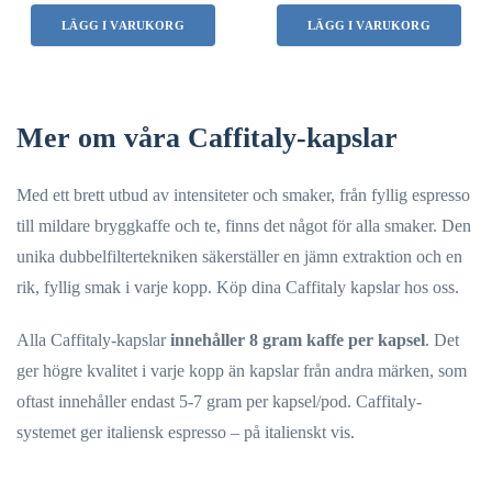
LÄGG I VARUKORG
LÄGG I VARUKORG
Mer om våra Caffitaly-kapslar
Med ett brett utbud av intensiteter och smaker, från fyllig espresso
till mildare bryggkaffe och te, finns det något för alla smaker. Den
unika dubbelfiltertekniken säkerställer en jämn extraktion och en
rik, fyllig smak i varje kopp. Köp dina Caffitaly kapslar hos oss.
Alla Caffitaly-kapslar
innehåller 8 gram kaffe per kapsel
. Det
ger högre kvalitet i varje kopp än kapslar från andra märken, som
oftast innehåller endast 5-7 gram per kapsel/pod. Caffitaly-
systemet ger italiensk espresso – på italienskt vis.