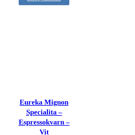
Eureka Mignon
Specialita –
Espressokvarn –
Vit