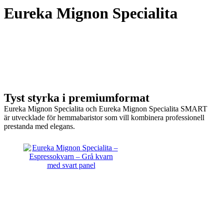
Eureka Mignon Specialita
Tyst styrka i premiumformat
Eureka Mignon Specialita och Eureka Mignon Specialita SMART
är utvecklade för hemmabaristor som vill kombinera professionell
prestanda med elegans.