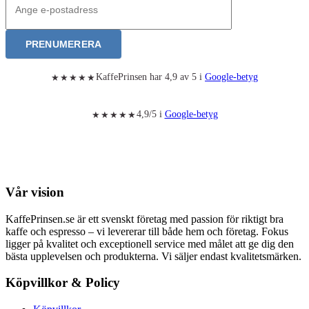
PRENUMERERA
KaffePrinsen har 4,9 av 5 i
Google-betyg
★★★★★
4,9/5 i
Google-betyg
★★★★★
Vår vision
KaffePrinsen.se är ett svenskt företag med passion för riktigt bra
kaffe och espresso – vi levererar till både hem och företag. Fokus
ligger på kvalitet och exceptionell service med målet att ge dig den
bästa upplevelsen och produkterna. Vi säljer endast kvalitetsmärken.
Köpvillkor & Policy