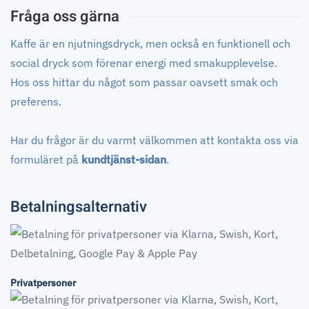
Fråga oss gärna
Kaffe är en njutningsdryck, men också en funktionell och
social dryck som förenar energi med smakupplevelse.
Hos oss hittar du något som passar oavsett smak och
preferens.
Har du frågor är du varmt välkommen att kontakta oss via
formuläret på
kundtjänst-sidan
.
Betalningsalternativ
Privatpersoner