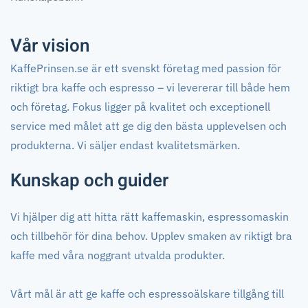
Vår vision
KaffePrinsen.se är ett svenskt företag med passion för
riktigt bra kaffe och espresso – vi levererar till både hem
och företag. Fokus ligger på kvalitet och exceptionell
service med målet att ge dig den bästa upplevelsen och
produkterna. Vi säljer endast kvalitetsmärken.
Kunskap och guider
Vi hjälper dig att hitta rätt kaffemaskin, espressomaskin
och tillbehör för dina behov. Upplev smaken av riktigt bra
kaffe med våra noggrant utvalda produkter.
Vårt mål är att ge kaffe och espressoälskare tillgång till