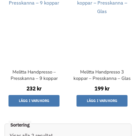
Melitta Handpresso –
Melitta Handpresso 3
Presskanna – 9 koppar
koppar – Presskanna – Glas
232 kr
199 kr
LÄGG I VARUKORG
LÄGG I VARUKORG
Visar alla 2 resultat