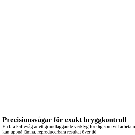
Precisionsvågar för exakt bryggkontroll
En bra kaffevåg är ett grundläggande verktyg för dig som vill arbeta
kan uppnå jämna, reproducerbara resultat över tid.