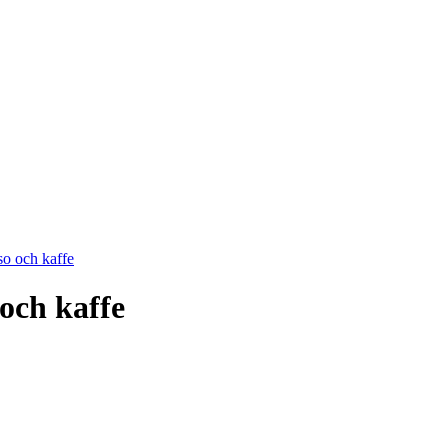
so och kaffe
 och kaffe