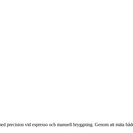
 med precision vid espresso och manuell bryggning. Genom att mäta både