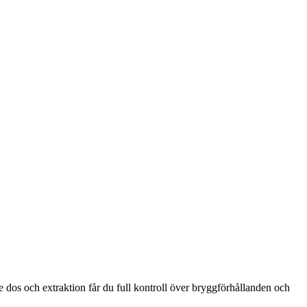
 dos och extraktion får du full kontroll över bryggförhållanden och