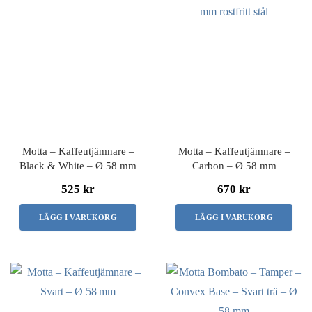
Motta – Kaffeutjämnare –
Motta – Kaffeutjämnare –
Black & White – Ø 58 mm
Carbon – Ø 58 mm
525 kr
670 kr
LÄGG I VARUKORG
LÄGG I VARUKORG