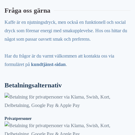
Fråga oss gärna
Kaffe är en njutningsdryck, men också en funktionell och social
dryck som förenar energi med smakupplevelse. Hos oss hittar du
något som passar oavsett smak och preferens.
Har du frågor är du varmt välkommen att kontakta oss via
formuläret på
kundtjänst-sidan
.
Betalningsalternativ
Privatpersoner