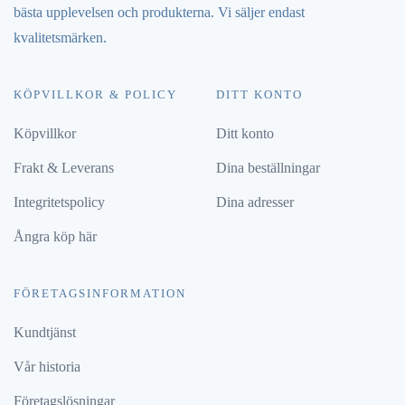
bästa upplevelsen och produkterna. Vi säljer endast
kvalitetsmärken.
KÖPVILLKOR & POLICY
DITT KONTO
Köpvillkor
Ditt konto
Frakt & Leverans
Dina beställningar
Integritetspolicy
Dina adresser
Ångra köp här
FÖRETAGSINFORMATION
Kundtjänst
Vår historia
Företagslösningar