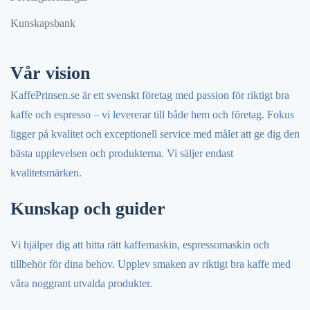
Kunskapsbank
Vår vision
KaffePrinsen.se är ett svenskt företag med passion för riktigt bra
kaffe och espresso – vi levererar till både hem och företag. Fokus
ligger på kvalitet och exceptionell service med målet att ge dig den
bästa upplevelsen och produkterna. Vi säljer endast
kvalitetsmärken.
Kunskap och guider
Vi hjälper dig att hitta rätt kaffemaskin, espressomaskin och
tillbehör för dina behov. Upplev smaken av riktigt bra kaffe med
våra noggrant utvalda produkter.