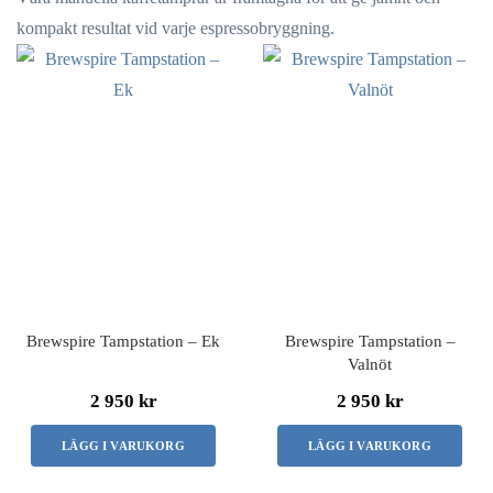
kompakt resultat vid varje espressobryggning.
Brewspire Tampstation – Ek
Brewspire Tampstation –
Valnöt
2 950 kr
2 950 kr
LÄGG I VARUKORG
LÄGG I VARUKORG