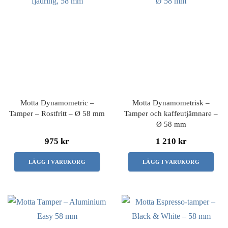
Motta Dynamometric –
Motta Dynamometrisk –
Tamper – Rostfritt – Ø 58 mm
Tamper och kaffeutjämnare –
Ø 58 mm
975 kr
1 210 kr
LÄGG I VARUKORG
LÄGG I VARUKORG