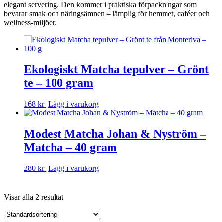
elegant servering. Den kommer i praktiska förpackningar som
bevarar smak och näringsämnen – lämplig för hemmet, caféer och
wellness-miljöer.
Ekologiskt Matcha tepulver – Grönt
te – 100 gram
168 kr
Lägg i varukorg
Modest Matcha Johan & Nyström –
Matcha – 40 gram
280 kr
Lägg i varukorg
Visar alla 2 resultat