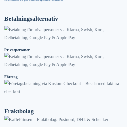
Betalningsalternativ
Privatpersoner
Företag
Fraktbolag