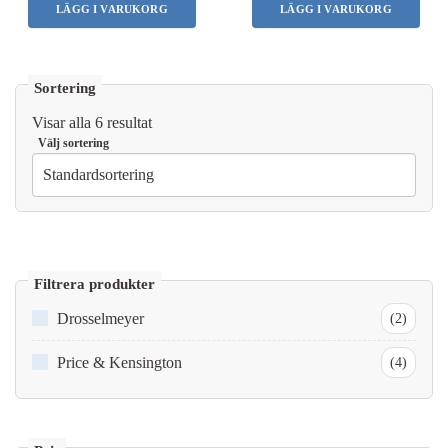
LÄGG I VARUKORG
LÄGG I VARUKORG
Visar alla 6 resultat
Drosselmeyer
(2)
Price & Kensington
(4)