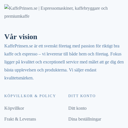
Vår vision
KaffePrinsen.se är ett svenskt företag med passion för riktigt bra
kaffe och espresso – vi levererar till både hem och företag. Fokus
ligger på kvalitet och exceptionell service med målet att ge dig den
bästa upplevelsen och produkterna. Vi säljer endast
kvalitetsmärken.
KÖPVILLKOR & POLICY
DITT KONTO
Köpvillkor
Ditt konto
Frakt & Leverans
Dina beställningar