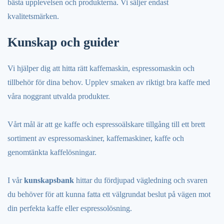
bästa upplevelsen och produkterna. Vi säljer endast
kvalitetsmärken.
Kunskap och guider
Vi hjälper dig att hitta rätt kaffemaskin, espressomaskin och
tillbehör för dina behov. Upplev smaken av riktigt bra kaffe med
våra noggrant utvalda produkter.
Vårt mål är att ge kaffe och espressoälskare tillgång till ett brett
sortiment av espressomaskiner, kaffemaskiner, kaffe och
genomtänkta kaffelösningar.
I vår
kunskapsbank
hittar du fördjupad vägledning och svaren
du behöver för att kunna fatta ett välgrundat beslut på vägen mot
din perfekta kaffe eller espressolösning.