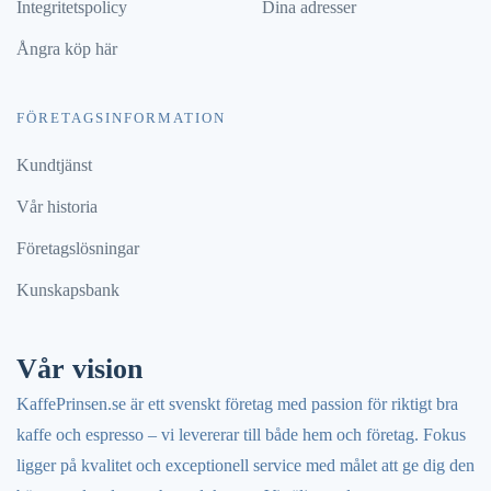
Integritetspolicy
Dina adresser
Ångra köp här
FÖRETAGSINFORMATION
Kundtjänst
Vår historia
Företagslösningar
Kunskapsbank
Vår vision
KaffePrinsen.se är ett svenskt företag med passion för riktigt bra
kaffe och espresso – vi levererar till både hem och företag. Fokus
ligger på kvalitet och exceptionell service med målet att ge dig den