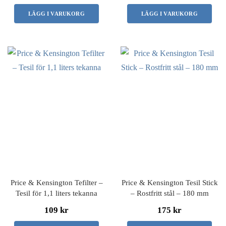
LÄGG I VARUKORG
LÄGG I VARUKORG
Price & Kensington Tefilter –
Price & Kensington Tesil Stick
Tesil för 1,1 liters tekanna
– Rostfritt stål – 180 mm
109 kr
175 kr