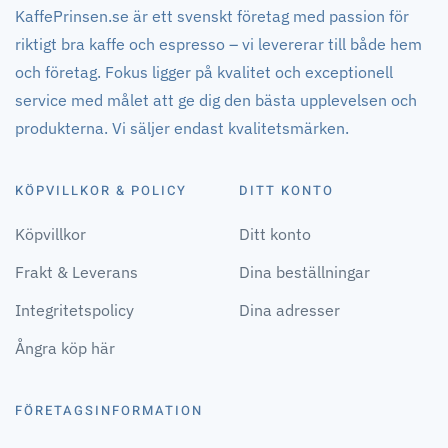
KaffePrinsen.se är ett svenskt företag med passion för
riktigt bra kaffe och espresso – vi levererar till både hem
och företag. Fokus ligger på kvalitet och exceptionell
service med målet att ge dig den bästa upplevelsen och
produkterna. Vi säljer endast kvalitetsmärken.
KÖPVILLKOR & POLICY
DITT KONTO
Köpvillkor
Ditt konto
Frakt & Leverans
Dina beställningar
Integritetspolicy
Dina adresser
Ångra köp här
FÖRETAGSINFORMATION