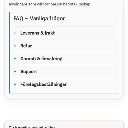
användare som vill förhöja sin baristakunskap.
FAQ – Vanliga frågor
Leverans & frakt
Retur
Garanti & försäkring
Support
Företagsbeställningar