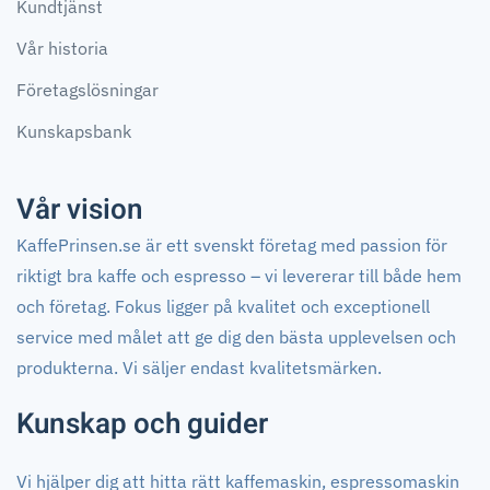
Kundtjänst
Vår historia
Företagslösningar
Kunskapsbank
Vår vision
KaffePrinsen.se är ett svenskt företag med passion för
riktigt bra kaffe och espresso – vi levererar till både hem
och företag. Fokus ligger på kvalitet och exceptionell
service med målet att ge dig den bästa upplevelsen och
produkterna. Vi säljer endast kvalitetsmärken.
Kunskap och guider
Vi hjälper dig att hitta rätt kaffemaskin, espressomaskin