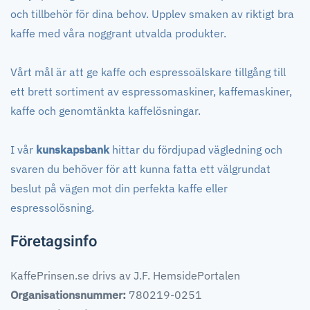
och tillbehör för dina behov. Upplev smaken av riktigt bra
kaffe med våra noggrant utvalda produkter.
Vårt mål är att ge kaffe och espressoälskare tillgång till
ett brett sortiment av espressomaskiner, kaffemaskiner,
kaffe och genomtänkta kaffelösningar.
I vår
kunskapsbank
hittar du fördjupad vägledning och
svaren du behöver för att kunna fatta ett välgrundat
beslut på vägen mot din perfekta kaffe eller
espressolösning.
Företagsinfo
KaffePrinsen.se drivs av J.F. HemsidePortalen
Organisationsnummer:
780219-0251