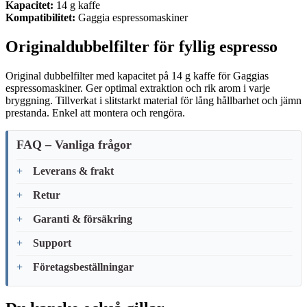
Kapacitet:
14 g kaffe
Kompatibilitet:
Gaggia espressomaskiner
Originaldubbelfilter för fyllig espresso
Original dubbelfilter med kapacitet på 14 g kaffe för Gaggias
espressomaskiner. Ger optimal extraktion och rik arom i varje
bryggning. Tillverkat i slitstarkt material för lång hållbarhet och jämn
prestanda. Enkel att montera och rengöra.
FAQ – Vanliga frågor
Leverans & frakt
Retur
Garanti & försäkring
Support
Företagsbeställningar