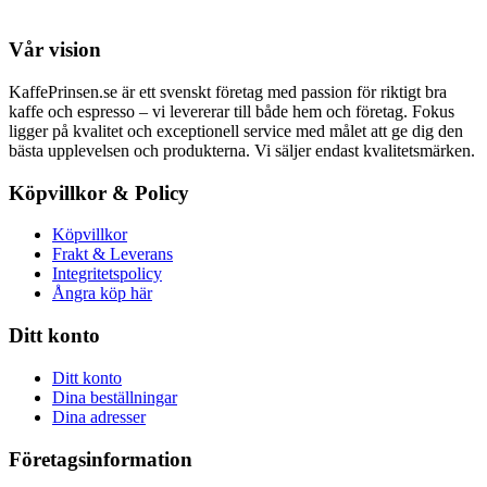
Vår vision
KaffePrinsen.se är ett svenskt företag med passion för riktigt bra
kaffe och espresso – vi levererar till både hem och företag. Fokus
ligger på kvalitet och exceptionell service med målet att ge dig den
bästa upplevelsen och produkterna. Vi säljer endast kvalitetsmärken.
Köpvillkor & Policy
Köpvillkor
Frakt & Leverans
Integritetspolicy
Ångra köp här
Ditt konto
Ditt konto
Dina beställningar
Dina adresser
Företagsinformation