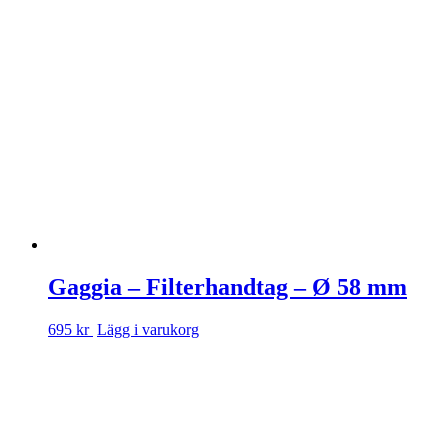
Gaggia – Filterhandtag – Ø 58 mm
695 kr
Lägg i varukorg