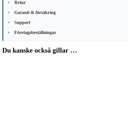
Retur
Garanti & försäkring
Support
Företagsbeställningar
Du kanske också gillar …