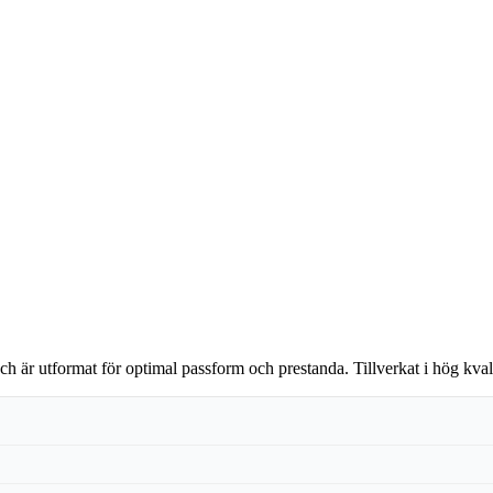
 är utformat för optimal passform och prestanda. Tillverkat i hög kvali