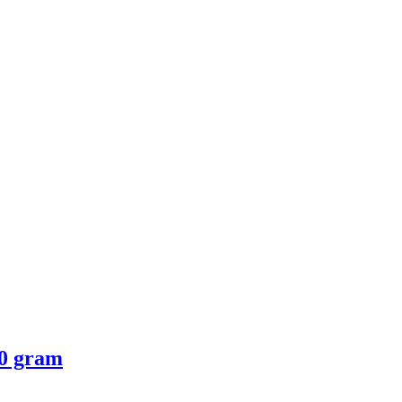
00 gram