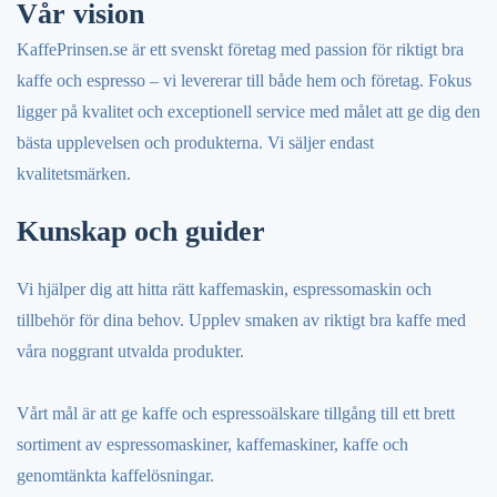
Vår vision
KaffePrinsen.se är ett svenskt företag med passion för riktigt bra
kaffe och espresso – vi levererar till både hem och företag. Fokus
ligger på kvalitet och exceptionell service med målet att ge dig den
bästa upplevelsen och produkterna. Vi säljer endast
kvalitetsmärken.
Kunskap och guider
Vi hjälper dig att hitta rätt kaffemaskin, espressomaskin och
tillbehör för dina behov. Upplev smaken av riktigt bra kaffe med
våra noggrant utvalda produkter.
Vårt mål är att ge kaffe och espressoälskare tillgång till ett brett
sortiment av espressomaskiner, kaffemaskiner, kaffe och
genomtänkta kaffelösningar.