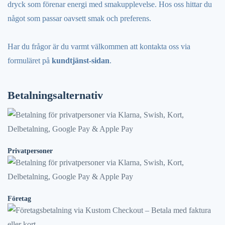
dryck som förenar energi med smakupplevelse. Hos oss hittar du
något som passar oavsett smak och preferens.
Har du frågor är du varmt välkommen att kontakta oss via
formuläret på
kundtjänst-sidan
.
Betalningsalternativ
Privatpersoner
Företag