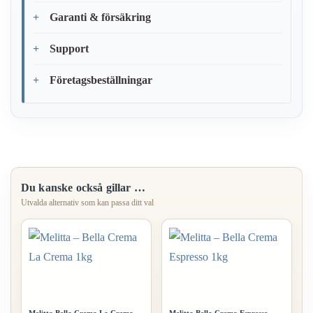
Garanti & försäkring
Support
Företagsbeställningar
Du kanske också gillar …