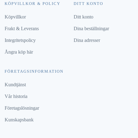
KÖPVILLKOR & POLICY
DITT KONTO
Köpvillkor
Ditt konto
Frakt & Leverans
Dina beställningar
Integritetspolicy
Dina adresser
Ångra köp här
FÖRETAGSINFORMATION
Kundtjänst
Vår historia
Företagslösningar
Kunskapsbank