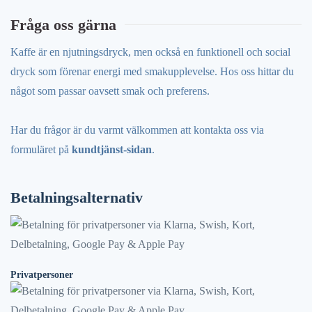
Fråga oss gärna
Kaffe är en njutningsdryck, men också en funktionell och social
dryck som förenar energi med smakupplevelse. Hos oss hittar du
något som passar oavsett smak och preferens.
Har du frågor är du varmt välkommen att kontakta oss via
formuläret på
kundtjänst-sidan
.
Betalningsalternativ
Privatpersoner