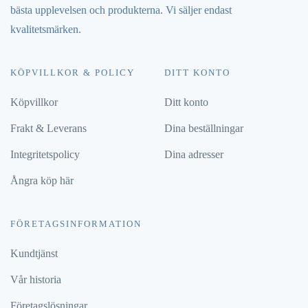
bästa upplevelsen och produkterna. Vi säljer endast
kvalitetsmärken.
KÖPVILLKOR & POLICY
DITT KONTO
Köpvillkor
Ditt konto
Frakt & Leverans
Dina beställningar
Integritetspolicy
Dina adresser
Ångra köp här
FÖRETAGSINFORMATION
Kundtjänst
Vår historia
Företagslösningar