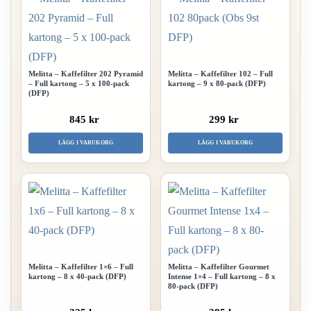
Melitta – Kaffefilter 202 Pyramid
Melitta – Kaffefilter 102 – Full
– Full kartong – 5 x 100-pack
kartong – 9 x 80-pack (DFP)
(DFP)
845 kr
299 kr
LÄGG I VARUKORG
LÄGG I VARUKORG
Melitta – Kaffefilter 1×6 – Full
Melitta – Kaffefilter Gourmet
kartong – 8 x 40-pack (DFP)
Intense 1×4 – Full kartong – 8 x
80-pack (DFP)