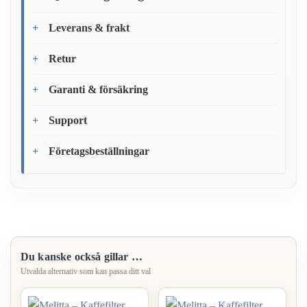
Leverans & frakt
Retur
Garanti & försäkring
Support
Företagsbeställningar
Du kanske också gillar …