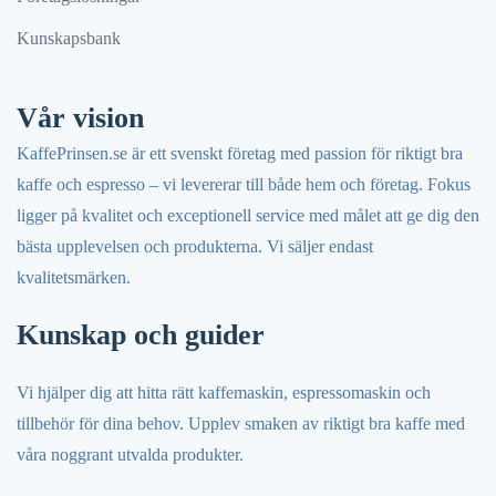
Kunskapsbank
Vår vision
KaffePrinsen.se är ett svenskt företag med passion för riktigt bra
kaffe och espresso – vi levererar till både hem och företag. Fokus
ligger på kvalitet och exceptionell service med målet att ge dig den
bästa upplevelsen och produkterna. Vi säljer endast
kvalitetsmärken.
Kunskap och guider
Vi hjälper dig att hitta rätt kaffemaskin, espressomaskin och
tillbehör för dina behov. Upplev smaken av riktigt bra kaffe med
våra noggrant utvalda produkter.