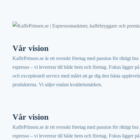
Vår vision
KaffePrinsen.se är ett svenskt företag med passion för riktigt bra
espresso – vi levererar till både hem och företag. Fokus ligger på 
och exceptionell service med målet att ge dig den bästa upplevel
produkterna. Vi säljer endast kvalitetsmärken.
Vår vision
KaffePrinsen.se är ett svenskt företag med passion för riktigt bra
espresso – vi levererar till både hem och företag. Fokus ligger på 