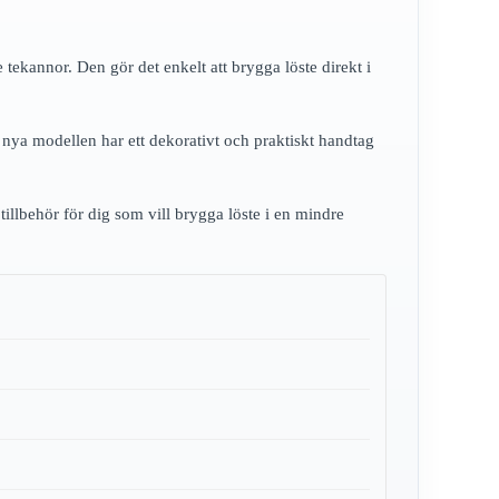
tekannor. Den gör det enkelt att brygga löste direkt i
n nya modellen har ett dekorativt och praktiskt handtag
tillbehör för dig som vill brygga löste i en mindre