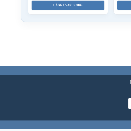
LÄGG I VARUKORG