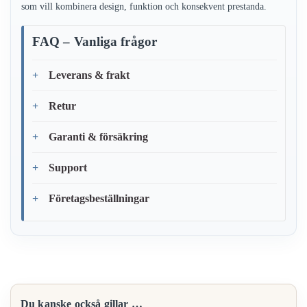
som vill kombinera design, funktion och konsekvent prestanda.
FAQ – Vanliga frågor
Leverans & frakt
Retur
Garanti & försäkring
Support
Företagsbeställningar
Du kanske också gillar …