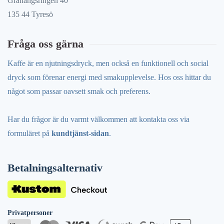
Granängsringen 40
135 44 Tyresö
Fråga oss gärna
Kaffe är en njutningsdryck, men också en funktionell och social
dryck som förenar energi med smakupplevelse. Hos oss hittar du
något som passar oavsett smak och preferens.
Har du frågor är du varmt välkommen att kontakta oss via
formuläret på
kundtjänst-sidan
.
Betalningsalternativ
Privatpersoner