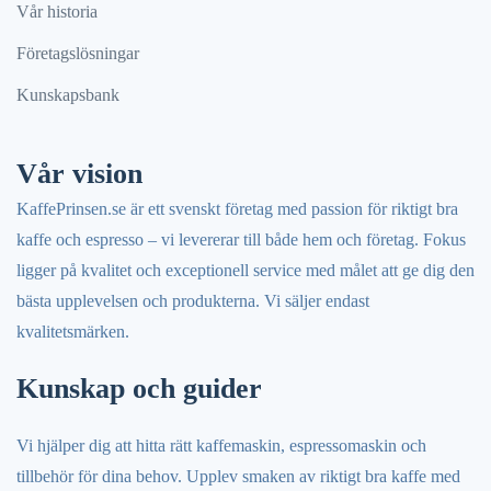
Vår historia
Företagslösningar
Kunskapsbank
Vår vision
KaffePrinsen.se är ett svenskt företag med passion för riktigt bra
kaffe och espresso – vi levererar till både hem och företag. Fokus
ligger på kvalitet och exceptionell service med målet att ge dig den
bästa upplevelsen och produkterna. Vi säljer endast
kvalitetsmärken.
Kunskap och guider
Vi hjälper dig att hitta rätt kaffemaskin, espressomaskin och
tillbehör för dina behov. Upplev smaken av riktigt bra kaffe med