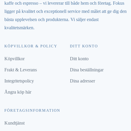
kaffe och espresso – vi levererar till både hem och företag. Fokus
ligger på kvalitet och exceptionell service med målet att ge dig den
bästa upplevelsen och produkterna. Vi säljer endast
kvalitetsmärken.
KÖPVILLKOR & POLICY
DITT KONTO
Köpvillkor
Ditt konto
Frakt & Leverans
Dina beställningar
Integritetspolicy
Dina adresser
Ångra köp här
FÖRETAGSINFORMATION
Kundtjänst