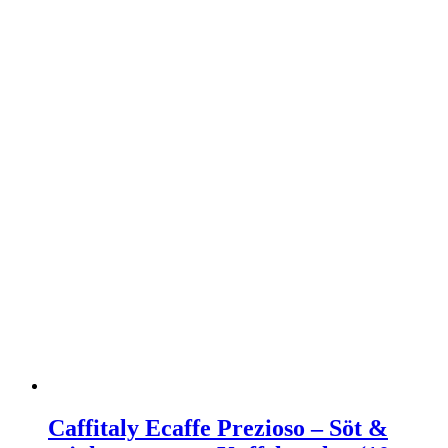
Caffitaly Ecaffe Prezioso – Söt &