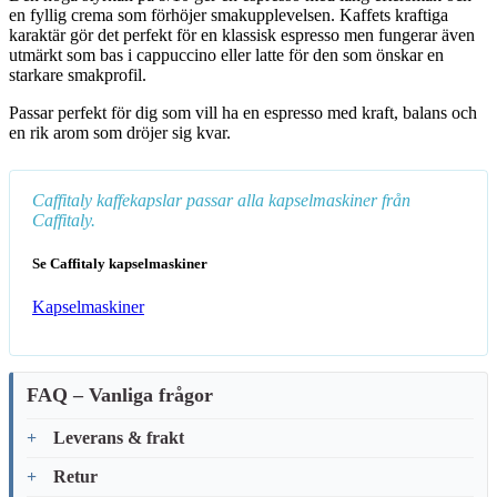
en fyllig crema som förhöjer smakupplevelsen. Kaffets kraftiga
karaktär gör det perfekt för en klassisk espresso men fungerar även
utmärkt som bas i cappuccino eller latte för den som önskar en
starkare smakprofil.
Passar perfekt för dig som vill ha en espresso med kraft, balans och
en rik arom som dröjer sig kvar.
Caffitaly kaffekapslar passar alla kapselmaskiner från
Caffitaly.
Se Caffitaly kapselmaskiner
Kapselmaskiner
FAQ – Vanliga frågor
Leverans & frakt
Retur