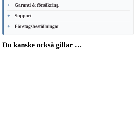
Garanti & försäkring
Support
Företagsbeställningar
Du kanske också gillar …