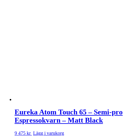
Eureka Atom Touch 65 – Semi-pro
Espressokvarn – Matt Black
9 475 kr
Lägg i varukorg