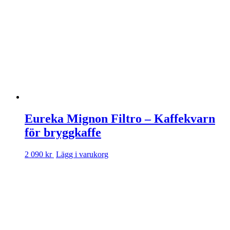
Eureka Mignon Filtro – Kaffekvarn
för bryggkaffe
2 090 kr
Lägg i varukorg