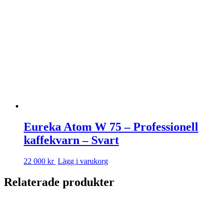
Eureka Atom W 75 – Professionell
kaffekvarn – Svart
22 000 kr
Lägg i varukorg
Relaterade produkter