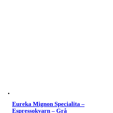
Eureka Mignon Specialita –
Espressokvarn – Grå