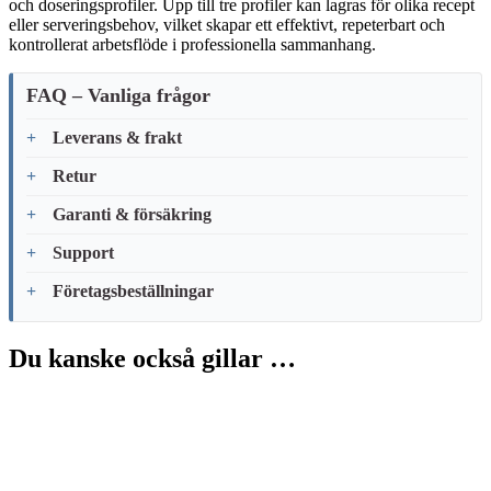
och doseringsprofiler. Upp till tre profiler kan lagras för olika recept
eller serveringsbehov, vilket skapar ett effektivt, repeterbart och
kontrollerat arbetsflöde i professionella sammanhang.
FAQ – Vanliga frågor
Leverans & frakt
Retur
Garanti & försäkring
Support
Företagsbeställningar
Du kanske också gillar …