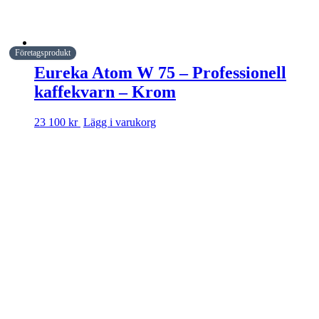
Företagsprodukt
Eureka Atom W 75 – Professionell
kaffekvarn – Krom
23 100 kr
Lägg i varukorg