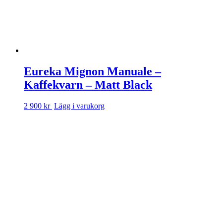
Eureka Mignon Manuale –
Kaffekvarn – Matt Black
2 900 kr
Lägg i varukorg