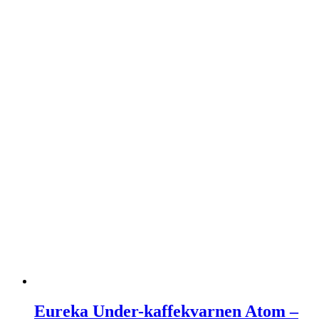
Eureka Under-kaffekvarnen Atom –