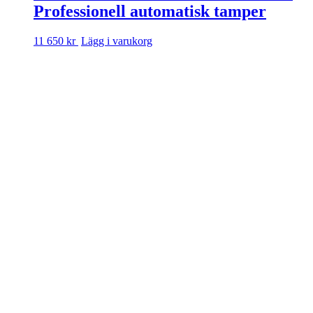
Professionell automatisk tamper
11 650 kr
Lägg i varukorg