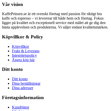
Vår vision
KaffePrinsen.se är ett svenskt företag med passion för riktigt bra
kaffe och espresso – vi levererar till både hem och företag. Fokus
ligger på kvalitet och exceptionell service med målet att ge dig den
bästa upplevelsen och produkterna. Vi säljer endast kvalitetsmärken.
Köpvillkor & Policy
Köpvillkor
Frakt & Leverans
Integritetspolicy
Ångra köp här
Ditt konto
Ditt konto
Dina beställningar
Dina adresser
Företagsinformation
Kundtjänst