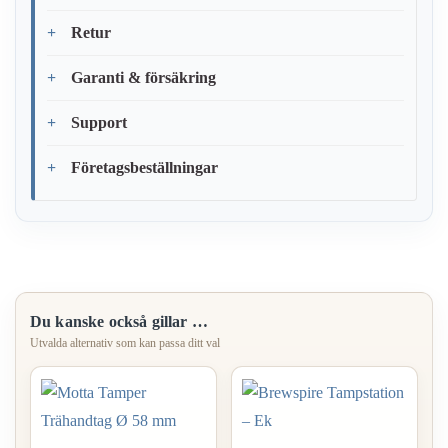
Retur
Garanti & försäkring
Support
Företagsbeställningar
Du kanske också gillar …