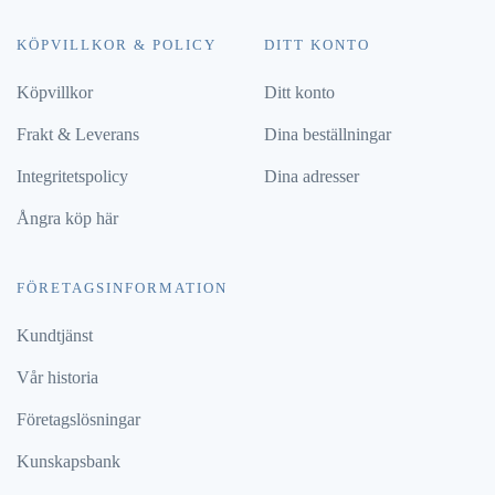
KÖPVILLKOR & POLICY
DITT KONTO
Köpvillkor
Ditt konto
Frakt & Leverans
Dina beställningar
Integritetspolicy
Dina adresser
Ångra köp här
FÖRETAGSINFORMATION
Kundtjänst
Vår historia
Företagslösningar
Kunskapsbank