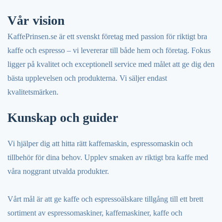
Vår vision
KaffePrinsen.se är ett svenskt företag med passion för riktigt bra
kaffe och espresso – vi levererar till både hem och företag. Fokus
ligger på kvalitet och exceptionell service med målet att ge dig den
bästa upplevelsen och produkterna. Vi säljer endast
kvalitetsmärken.
Kunskap och guider
Vi hjälper dig att hitta rätt kaffemaskin, espressomaskin och
tillbehör för dina behov. Upplev smaken av riktigt bra kaffe med
våra noggrant utvalda produkter.
Vårt mål är att ge kaffe och espressoälskare tillgång till ett brett
sortiment av espressomaskiner, kaffemaskiner, kaffe och