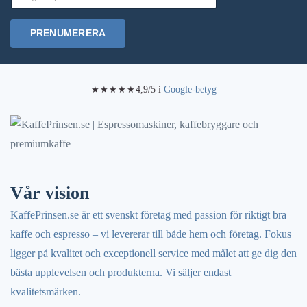
PRENUMERERA
4,9/5 i
Google-betyg
★★★★★
Vår vision
KaffePrinsen.se är ett svenskt företag med passion för riktigt bra
kaffe och espresso – vi levererar till både hem och företag. Fokus
ligger på kvalitet och exceptionell service med målet att ge dig den
bästa upplevelsen och produkterna. Vi säljer endast
kvalitetsmärken.