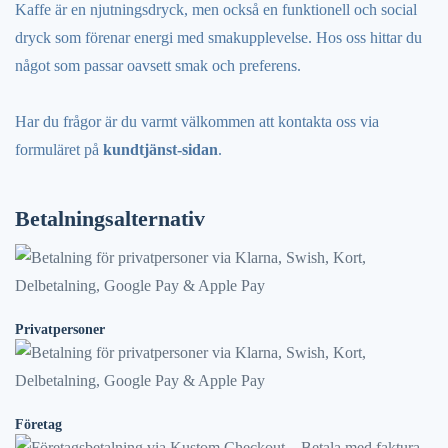
Kaffe är en njutningsdryck, men också en funktionell och social
dryck som förenar energi med smakupplevelse. Hos oss hittar du
något som passar oavsett smak och preferens.
Har du frågor är du varmt välkommen att kontakta oss via
formuläret på
kundtjänst-sidan
.
Betalningsalternativ
Privatpersoner
Företag