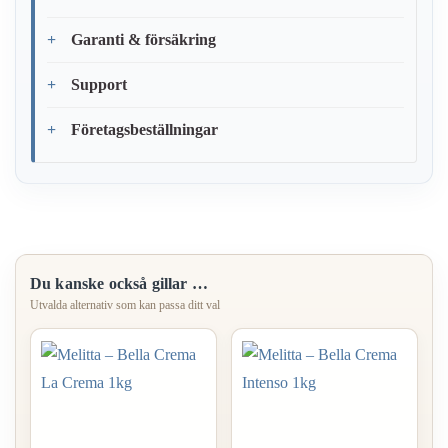
Garanti & försäkring
Support
Företagsbeställningar
Du kanske också gillar …