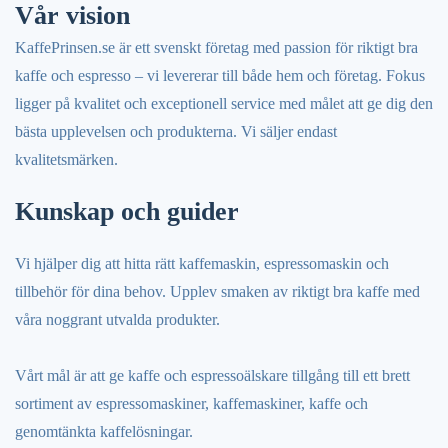
Vår vision
KaffePrinsen.se är ett svenskt företag med passion för riktigt bra
kaffe och espresso – vi levererar till både hem och företag. Fokus
ligger på kvalitet och exceptionell service med målet att ge dig den
bästa upplevelsen och produkterna. Vi säljer endast
kvalitetsmärken.
Kunskap och guider
Vi hjälper dig att hitta rätt kaffemaskin, espressomaskin och
tillbehör för dina behov. Upplev smaken av riktigt bra kaffe med
våra noggrant utvalda produkter.
Vårt mål är att ge kaffe och espressoälskare tillgång till ett brett
sortiment av espressomaskiner, kaffemaskiner, kaffe och
genomtänkta kaffelösningar.