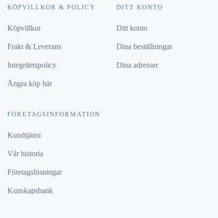
KÖPVILLKOR & POLICY
DITT KONTO
Köpvillkor
Ditt konto
Frakt & Leverans
Dina beställningar
Integritetspolicy
Dina adresser
Ångra köp här
FÖRETAGSINFORMATION
Kundtjänst
Vår historia
Företagslösningar
Kunskapsbank