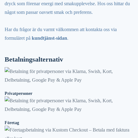
dryck som förenar energi med smakupplevelse. Hos oss hittar du
något som passar oavsett smak och preferens.
Har du frågor är du varmt välkommen att kontakta oss via
formuläret på
kundtjänst-sidan
.
Betalningsalternativ
Privatpersoner
Företag