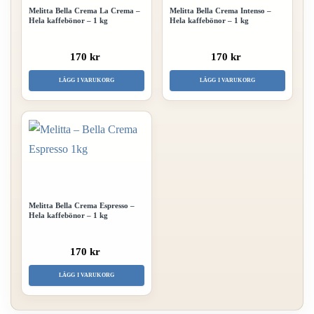
Melitta Bella Crema La Crema –
Melitta Bella Crema Intenso –
Hela kaffebönor – 1 kg
Hela kaffebönor – 1 kg
170 kr
170 kr
LÄGG I VARUKORG
LÄGG I VARUKORG
Melitta Bella Crema Espresso –
Hela kaffebönor – 1 kg
170 kr
LÄGG I VARUKORG