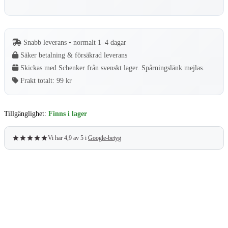
Snabb leverans • normalt 1–4 dagar
Säker betalning & försäkrad leverans
Skickas med Schenker från svenskt lager. Spårningslänk mejlas.
Frakt totalt:
99 kr
Tillgänglighet:
Finns i lager
Vi har 4,9 av 5 i
Google-betyg