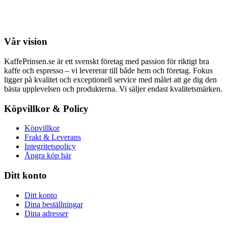
Vår vision
KaffePrinsen.se är ett svenskt företag med passion för riktigt bra
kaffe och espresso – vi levererar till både hem och företag. Fokus
ligger på kvalitet och exceptionell service med målet att ge dig den
bästa upplevelsen och produkterna. Vi säljer endast kvalitetsmärken.
Köpvillkor & Policy
Köpvillkor
Frakt & Leverans
Integritetspolicy
Ångra köp här
Ditt konto
Ditt konto
Dina beställningar
Dina adresser