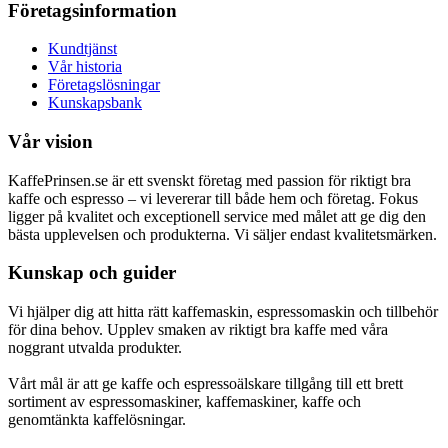
Företagsinformation
Kundtjänst
Vår historia
Företagslösningar
Kunskapsbank
Vår vision
KaffePrinsen.se är ett svenskt företag med passion för riktigt bra
kaffe och espresso – vi levererar till både hem och företag. Fokus
ligger på kvalitet och exceptionell service med målet att ge dig den
bästa upplevelsen och produkterna. Vi säljer endast kvalitetsmärken.
Kunskap och guider
Vi hjälper dig att hitta rätt kaffemaskin, espressomaskin och tillbehör
för dina behov. Upplev smaken av riktigt bra kaffe med våra
noggrant utvalda produkter.
Vårt mål är att ge kaffe och espressoälskare tillgång till ett brett
sortiment av espressomaskiner, kaffemaskiner, kaffe och
genomtänkta kaffelösningar.