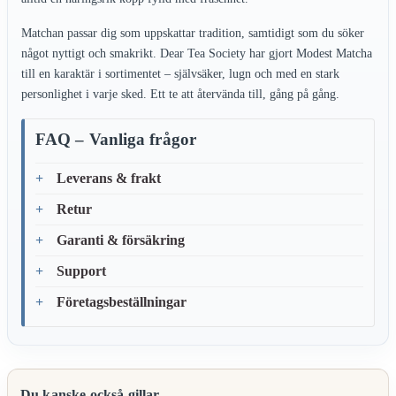
Matchan passar dig som uppskattar tradition, samtidigt som du söker
något nyttigt och smakrikt. Dear Tea Society har gjort Modest Matcha
till en karaktär i sortimentet – självsäker, lugn och med en stark
personlighet i varje sked. Ett te att återvända till, gång på gång.
FAQ – Vanliga frågor
Leverans & frakt
Retur
Garanti & försäkring
Support
Företagsbeställningar
Du kanske också gillar …