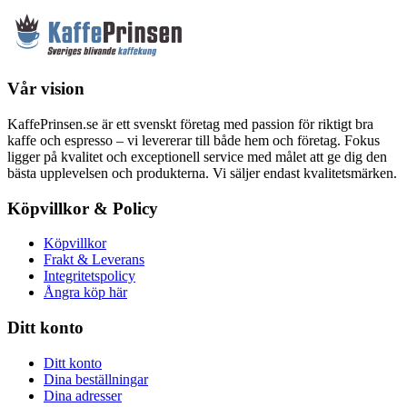
Vår vision
KaffePrinsen.se är ett svenskt företag med passion för riktigt bra
kaffe och espresso – vi levererar till både hem och företag. Fokus
ligger på kvalitet och exceptionell service med målet att ge dig den
bästa upplevelsen och produkterna. Vi säljer endast kvalitetsmärken.
Köpvillkor & Policy
Köpvillkor
Frakt & Leverans
Integritetspolicy
Ångra köp här
Ditt konto
Ditt konto
Dina beställningar
Dina adresser