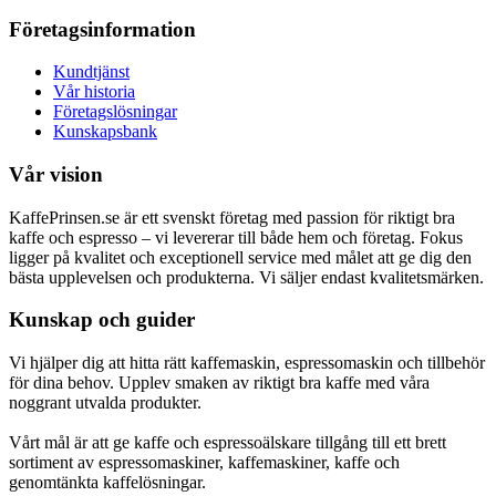
Företagsinformation
Kundtjänst
Vår historia
Företagslösningar
Kunskapsbank
Vår vision
KaffePrinsen.se är ett svenskt företag med passion för riktigt bra
kaffe och espresso – vi levererar till både hem och företag. Fokus
ligger på kvalitet och exceptionell service med målet att ge dig den
bästa upplevelsen och produkterna. Vi säljer endast kvalitetsmärken.
Kunskap och guider
Vi hjälper dig att hitta rätt kaffemaskin, espressomaskin och tillbehör
för dina behov. Upplev smaken av riktigt bra kaffe med våra
noggrant utvalda produkter.
Vårt mål är att ge kaffe och espressoälskare tillgång till ett brett
sortiment av espressomaskiner, kaffemaskiner, kaffe och
genomtänkta kaffelösningar.