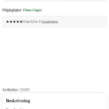
Tillgänglighet:
Finns i lager
Vi har 4,9 av 5 i
Google-betyg
Artikelnr:
10260
Beskrivning