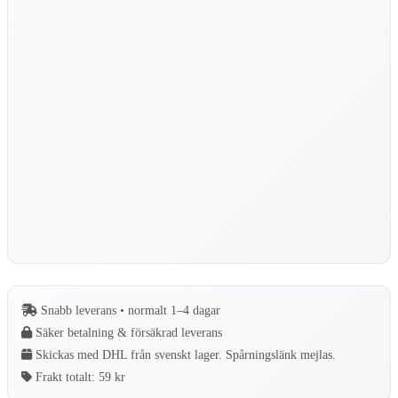
Snabb leverans • normalt 1–4 dagar
Säker betalning & försäkrad leverans
Skickas med DHL från svenskt lager. Spårningslänk mejlas.
Frakt totalt:
59 kr