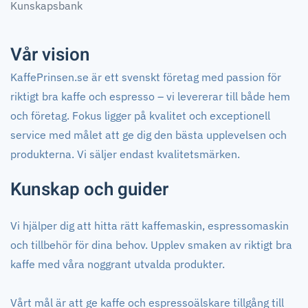
Kunskapsbank
Vår vision
KaffePrinsen.se är ett svenskt företag med passion för
riktigt bra kaffe och espresso – vi levererar till både hem
och företag. Fokus ligger på kvalitet och exceptionell
service med målet att ge dig den bästa upplevelsen och
produkterna. Vi säljer endast kvalitetsmärken.
Kunskap och guider
Vi hjälper dig att hitta rätt kaffemaskin, espressomaskin
och tillbehör för dina behov. Upplev smaken av riktigt bra
kaffe med våra noggrant utvalda produkter.
Vårt mål är att ge kaffe och espressoälskare tillgång till