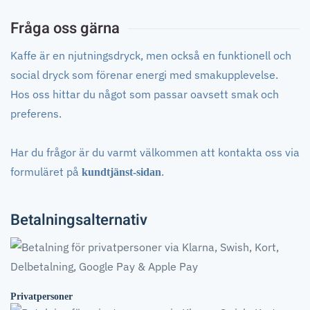
Fråga oss gärna
Kaffe är en njutningsdryck, men också en funktionell och
social dryck som förenar energi med smakupplevelse.
Hos oss hittar du något som passar oavsett smak och
preferens.
Har du frågor är du varmt välkommen att kontakta oss via
formuläret på
.
kundtjänst-sidan
Betalningsalternativ
Privatpersoner