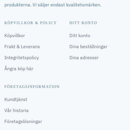
produkterna. Vi säljer endast kvalitetsmärken.
KÖPVILLKOR & POLICY
DITT KONTO
Köpvillkor
Ditt konto
Frakt & Leverans
Dina beställningar
Integritetspolicy
Dina adresser
Ångra köp här
FÖRETAGSINFORMATION
Kundtjänst
Vår historia
Företagslösningar