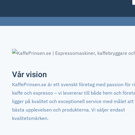
Vår vision
KaffePrinsen.se är ett svenskt företag med passion för ri
kaffe och espresso – vi levererar till både hem och föret
ligger på kvalitet och exceptionell service med målet att
bästa upplevelsen och produkterna. Vi säljer endast
kvalitetsmärken.