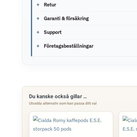
Retur
Garanti & försäkring
Support
Företagsbeställningar
Du kanske också gillar …