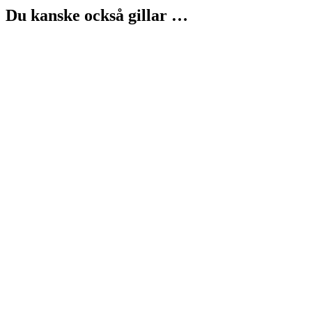
Du kanske också gillar …