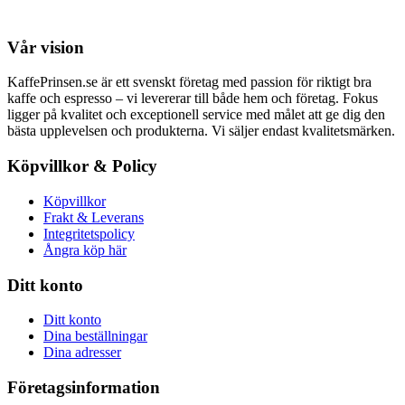
Vår vision
KaffePrinsen.se är ett svenskt företag med passion för riktigt bra
kaffe och espresso – vi levererar till både hem och företag. Fokus
ligger på kvalitet och exceptionell service med målet att ge dig den
bästa upplevelsen och produkterna. Vi säljer endast kvalitetsmärken.
Köpvillkor & Policy
Köpvillkor
Frakt & Leverans
Integritetspolicy
Ångra köp här
Ditt konto
Ditt konto
Dina beställningar
Dina adresser
Företagsinformation