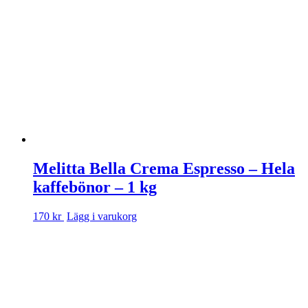
Melitta Bella Crema Espresso – Hela
kaffebönor – 1 kg
170 kr
Lägg i varukorg