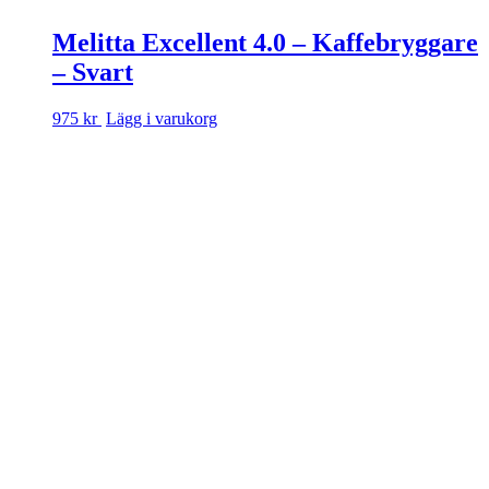
Melitta Excellent 4.0 – Kaffebryggare
– Svart
975 kr
Lägg i varukorg