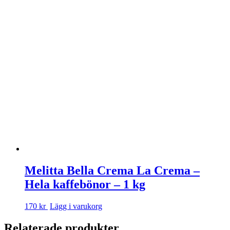
Melitta Bella Crema La Crema –
Hela kaffebönor – 1 kg
170 kr
Lägg i varukorg
Relaterade produkter