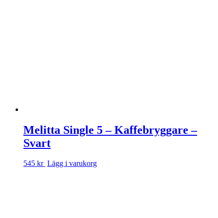
Melitta Single 5 – Kaffebryggare –
Svart
545 kr
Lägg i varukorg