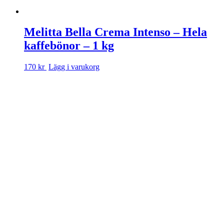
Melitta Bella Crema Intenso – Hela
kaffebönor – 1 kg
170 kr
Lägg i varukorg