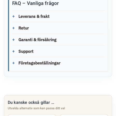
FAQ – Vanliga frågor
Leverans & frakt
Retur
Garanti & försäkring
Support
Företagsbeställningar
Du kanske också gillar …