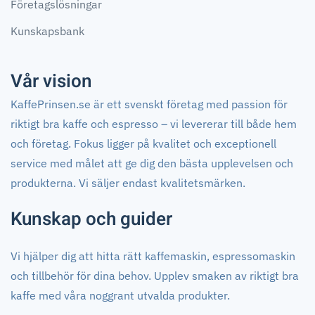
Företagslösningar
Kunskapsbank
Vår vision
KaffePrinsen.se är ett svenskt företag med passion för
riktigt bra kaffe och espresso – vi levererar till både hem
och företag. Fokus ligger på kvalitet och exceptionell
service med målet att ge dig den bästa upplevelsen och
produkterna. Vi säljer endast kvalitetsmärken.
Kunskap och guider
Vi hjälper dig att hitta rätt kaffemaskin, espressomaskin
och tillbehör för dina behov. Upplev smaken av riktigt bra
kaffe med våra noggrant utvalda produkter.