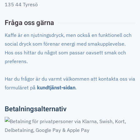
135 44 Tyresö
Fråga oss gärna
Kaffe är en njutningsdryck, men också en funktionell och
social dryck som förenar energi med smakupplevelse.
Hos oss hittar du något som passar oavsett smak och
preferens.
Har du frågor är du varmt välkommen att kontakta oss via
formuläret på
kundtjänst-sidan
.
Betalningsalternativ