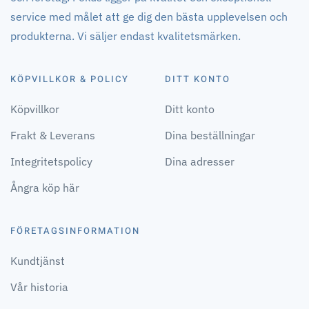
service med målet att ge dig den bästa upplevelsen och
produkterna. Vi säljer endast kvalitetsmärken.
KÖPVILLKOR & POLICY
DITT KONTO
Köpvillkor
Ditt konto
Frakt & Leverans
Dina beställningar
Integritetspolicy
Dina adresser
Ångra köp här
FÖRETAGSINFORMATION
Kundtjänst
Vår historia