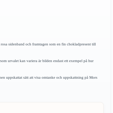
rosa sidenband och framtagen som en fin chokladpresent till
som urvalet kan variera är bilden endast ett exempel på hur
en uppskattat sätt att visa omtanke och uppskattning på Mors