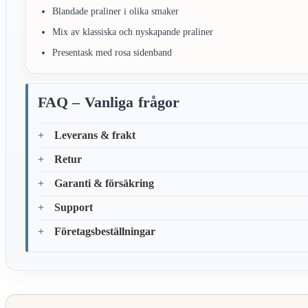
Blandade praliner i olika smaker
Mix av klassiska och nyskapande praliner
Presentask med rosa sidenband
FAQ – Vanliga frågor
Leverans & frakt
Retur
Garanti & försäkring
Support
Företagsbeställningar