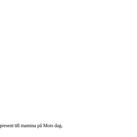
present till mamma på Mors dag.