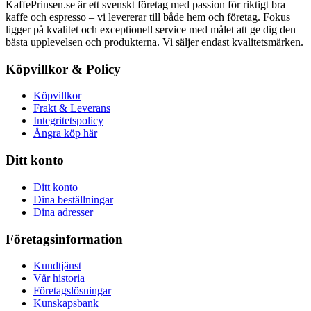
KaffePrinsen.se är ett svenskt företag med passion för riktigt bra
kaffe och espresso – vi levererar till både hem och företag. Fokus
ligger på kvalitet och exceptionell service med målet att ge dig den
bästa upplevelsen och produkterna. Vi säljer endast kvalitetsmärken.
Köpvillkor & Policy
Köpvillkor
Frakt & Leverans
Integritetspolicy
Ångra köp här
Ditt konto
Ditt konto
Dina beställningar
Dina adresser
Företagsinformation
Kundtjänst
Vår historia
Företagslösningar
Kunskapsbank