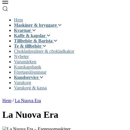
Hem
Maskiner & bryggare
Kvarnar
Kaffe & kapslar
Tillbehör & Barista
Te & tillbehör
Chokladpraliner & chokladkakor
Nyheter
Varumärken
Kunskapsbank
Företagslösningar
Kundservice
Varukorg
Varukorg & kassa
Hem
/
La Nuova Era
La Nuova Era