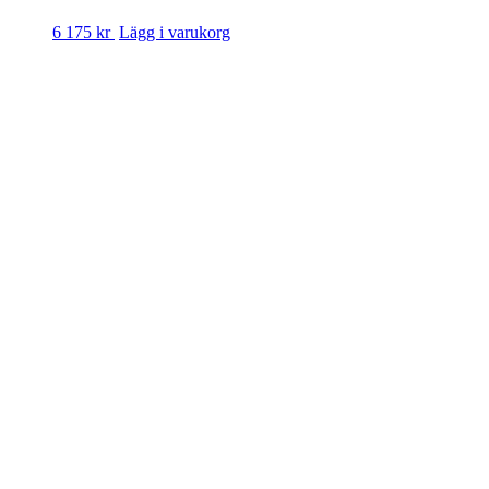
6 175 kr
Lägg i varukorg