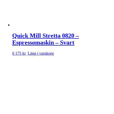
Quick Mill Stretta 0820 –
Espressomaskin – Svart
6 175 kr
Lägg i varukorg