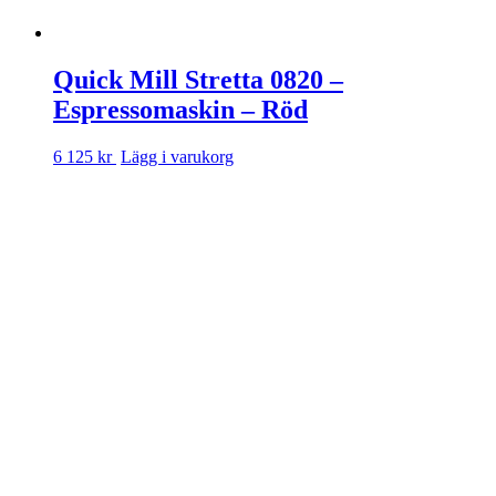
Quick Mill Stretta 0820 –
Espressomaskin – Röd
6 125 kr
Lägg i varukorg