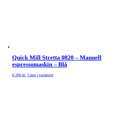
Quick Mill Stretta 0820 – Manuell
espressomaskin – Blå
6 200 kr
Lägg i varukorg