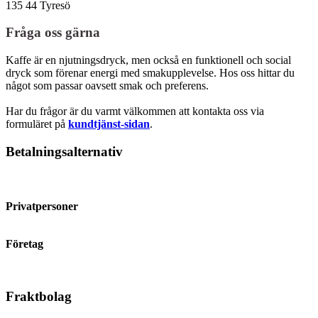
135 44 Tyresö
Fråga oss gärna
Kaffe är en njutningsdryck, men också en funktionell och social
dryck som förenar energi med smakupplevelse. Hos oss hittar du
något som passar oavsett smak och preferens.
Har du frågor är du varmt välkommen att kontakta oss via
formuläret på
kundtjänst-sidan
.
Betalningsalternativ
Privatpersoner
Företag
Fraktbolag