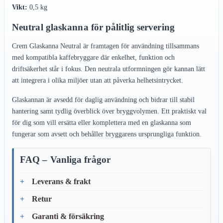
Vikt:
0,5 kg
Neutral glaskanna för pålitlig servering
Crem Glaskanna Neutral är framtagen för användning tillsammans
med kompatibla kaffebryggare där enkelhet, funktion och
driftsäkerhet står i fokus. Den neutrala utformningen gör kannan lätt
att integrera i olika miljöer utan att påverka helhetsintrycket.
Glaskannan är avsedd för daglig användning och bidrar till stabil
hantering samt tydlig överblick över bryggvolymen. Ett praktiskt val
för dig som vill ersätta eller komplettera med en glaskanna som
fungerar som avsett och behåller bryggarens ursprungliga funktion.
FAQ – Vanliga frågor
Leverans & frakt
Retur
Garanti & försäkring