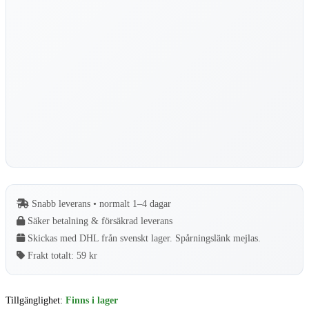
Snabb leverans • normalt 1–4 dagar
Säker betalning & försäkrad leverans
Skickas med DHL från svenskt lager. Spårningslänk mejlas.
Frakt totalt:
59 kr
Tillgänglighet:
Finns i lager