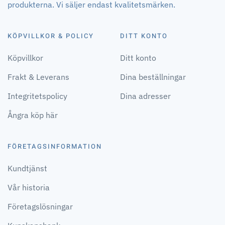
produkterna. Vi säljer endast kvalitetsmärken.
KÖPVILLKOR & POLICY
DITT KONTO
Köpvillkor
Ditt konto
Frakt & Leverans
Dina beställningar
Integritetspolicy
Dina adresser
Ångra köp här
FÖRETAGSINFORMATION
Kundtjänst
Vår historia
Företagslösningar