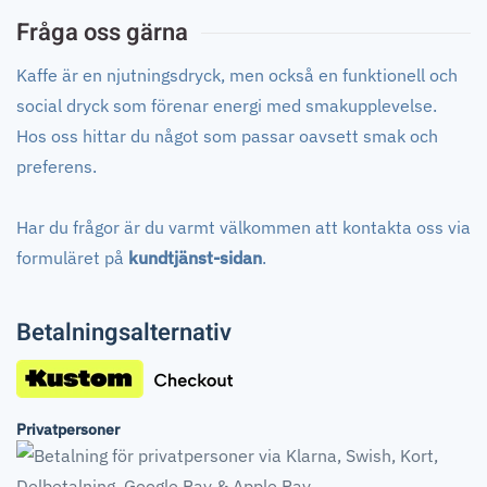
Fråga oss gärna
Kaffe är en njutningsdryck, men också en funktionell och
social dryck som förenar energi med smakupplevelse.
Hos oss hittar du något som passar oavsett smak och
preferens.
Har du frågor är du varmt välkommen att kontakta oss via
formuläret på
kundtjänst-sidan
.
Betalningsalternativ
Privatpersoner