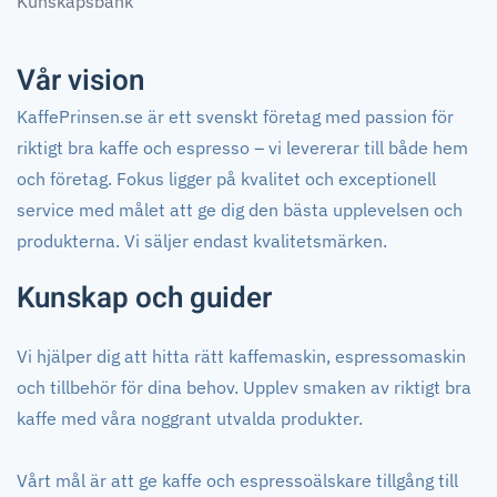
Kunskapsbank
Vår vision
KaffePrinsen.se är ett svenskt företag med passion för
riktigt bra kaffe och espresso – vi levererar till både hem
och företag. Fokus ligger på kvalitet och exceptionell
service med målet att ge dig den bästa upplevelsen och
produkterna. Vi säljer endast kvalitetsmärken.
Kunskap och guider
Vi hjälper dig att hitta rätt kaffemaskin, espressomaskin
och tillbehör för dina behov. Upplev smaken av riktigt bra
kaffe med våra noggrant utvalda produkter.
Vårt mål är att ge kaffe och espressoälskare tillgång till