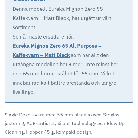
Denna modell, Eureka Mignon Zero 55 –
Kaffekvarn – Matt Black, har utgått ur vårt
sortiment.
Se närmaste ersättare här:
Eureka Mignon Zero 65 All Purpose –
Kaffekvarn – Matt Black
som har allt den
utgångna modellen har + mer! Inte minst har
den 65 mm burrar istället för 55 mm. Vilket
innebär radikalt bättre prestanda och längre
livslängd.
Single Dose-kvarn med 55 mm plana skivor. Steglös
justering, ACE-antistat, Silent Technology och Blow Up
Cleaning. Hopper 45 g, kompakt design.