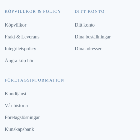
KÖPVILLKOR & POLICY
DITT KONTO
Köpvillkor
Ditt konto
Frakt & Leverans
Dina beställningar
Integritetspolicy
Dina adresser
Ångra köp här
FÖRETAGSINFORMATION
Kundtjänst
Vår historia
Företagslösningar
Kunskapsbank