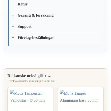
Retur
Garanti & försäkring
Support
Företagsbeställningar
Du kanske också gillar …