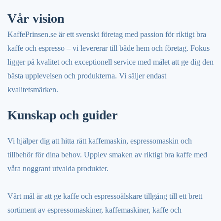
Vår vision
KaffePrinsen.se är ett svenskt företag med passion för riktigt bra
kaffe och espresso – vi levererar till både hem och företag. Fokus
ligger på kvalitet och exceptionell service med målet att ge dig den
bästa upplevelsen och produkterna. Vi säljer endast
kvalitetsmärken.
Kunskap och guider
Vi hjälper dig att hitta rätt kaffemaskin, espressomaskin och
tillbehör för dina behov. Upplev smaken av riktigt bra kaffe med
våra noggrant utvalda produkter.
Vårt mål är att ge kaffe och espressoälskare tillgång till ett brett
sortiment av espressomaskiner, kaffemaskiner, kaffe och