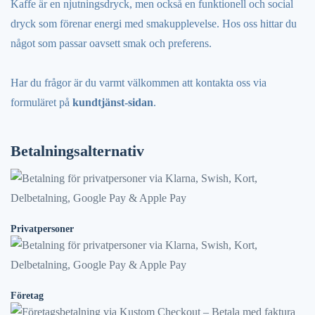
Kaffe är en njutningsdryck, men också en funktionell och social
dryck som förenar energi med smakupplevelse. Hos oss hittar du
något som passar oavsett smak och preferens.
Har du frågor är du varmt välkommen att kontakta oss via
formuläret på
kundtjänst-sidan
.
Betalningsalternativ
Privatpersoner
Företag