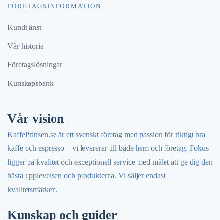
FÖRETAGSINFORMATION
Kundtjänst
Vår historia
Företagslösningar
Kunskapsbank
Vår vision
KaffePrinsen.se är ett svenskt företag med passion för riktigt bra
kaffe och espresso – vi levererar till både hem och företag. Fokus
ligger på kvalitet och exceptionell service med målet att ge dig den
bästa upplevelsen och produkterna. Vi säljer endast
kvalitetsmärken.
Kunskap och guider