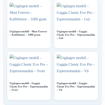
Utgången modell – Must Forever
Utgången modell – Gaggia
– Kaffebönor – 1000 gram
Classic Evo Pro – Espressomaskin
– Gul
Utgången modell – Gaggia
Utgången modell – Gaggia
Classic Evo Pro – Espressomaskin
Classic Evo Pro – Espressomaskin
– Svart
– Vit