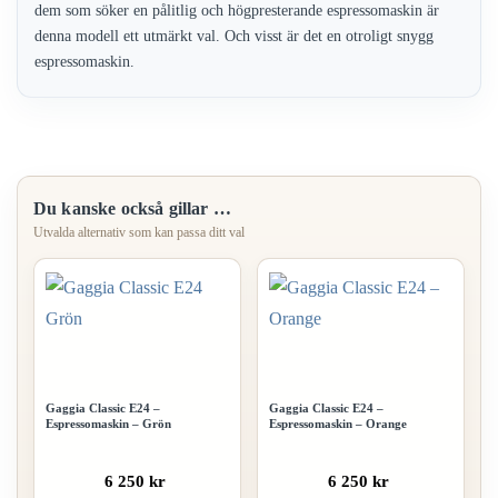
dem som söker en pålitlig och högpresterande espressomaskin är
denna modell ett utmärkt val. Och visst är det en otroligt snygg
espressomaskin.
Du kanske också gillar …
Gaggia Classic E24 –
Gaggia Classic E24 –
Espressomaskin – Grön
Espressomaskin – Orange
6 250 kr
6 250 kr