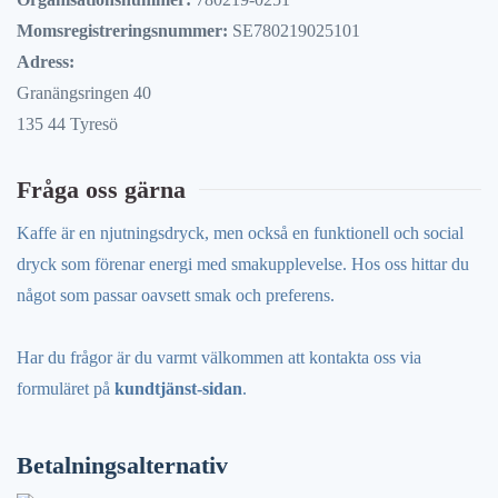
Momsregistreringsnummer:
SE780219025101
Adress:
Granängsringen 40
135 44 Tyresö
Fråga oss gärna
Kaffe är en njutningsdryck, men också en funktionell och social
dryck som förenar energi med smakupplevelse. Hos oss hittar du
något som passar oavsett smak och preferens.
Har du frågor är du varmt välkommen att kontakta oss via
formuläret på
kundtjänst-sidan
.
Betalningsalternativ