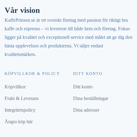
Vår vision
KaffePrinsen.se är ett svenskt företag med passion för riktigt bra
kaffe och espresso – vi levererar till både hem och företag. Fokus
ligger på kvalitet och exceptionell service med målet att ge dig den
bästa upplevelsen och produkterna. Vi säljer endast
kvalitetsmärken.
KÖPVILLKOR & POLICY
DITT KONTO
Köpvillkor
Ditt konto
Frakt & Leverans
Dina beställningar
Integritetspolicy
Dina adresser
Ångra köp här