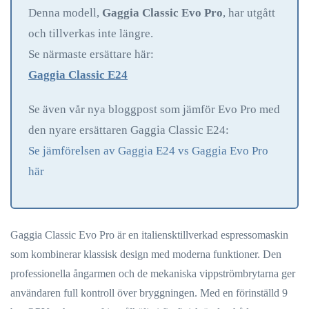
Denna modell,
Gaggia Classic Evo Pro
, har utgått
och tillverkas inte längre.
Se närmaste ersättare här:
Gaggia Classic E24
Se även vår nya bloggpost som jämför Evo Pro med
den nyare ersättaren Gaggia Classic E24:
Se jämförelsen av Gaggia E24 vs Gaggia Evo Pro
här
Gaggia Classic Evo Pro är en italiensktillverkad espressomaskin
som kombinerar klassisk design med moderna funktioner. Den
professionella ångarmen och de mekaniska vippströmbrytarna ger
användaren full kontroll över bryggningen. Med en förinställd 9