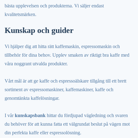
bästa upplevelsen och produkterna. Vi säljer endast
kvalitetsmärken.
Kunskap och guider
Vi hjälper dig att hitta rätt kaffemaskin, espressomaskin och
tillbehör för dina behov. Upplev smaken av riktigt bra kaffe med
våra noggrant utvalda produkter.
Vårt mål är att ge kaffe och espressoälskare tillgång till ett brett
sortiment av espressomaskiner, kaffemaskiner, kaffe och
genomtänkta kaffelösningar.
I vår
kunskapsbank
hittar du fördjupad vägledning och svaren
du behöver för att kunna fatta ett välgrundat beslut på vägen mot
din perfekta kaffe eller espressolösning.