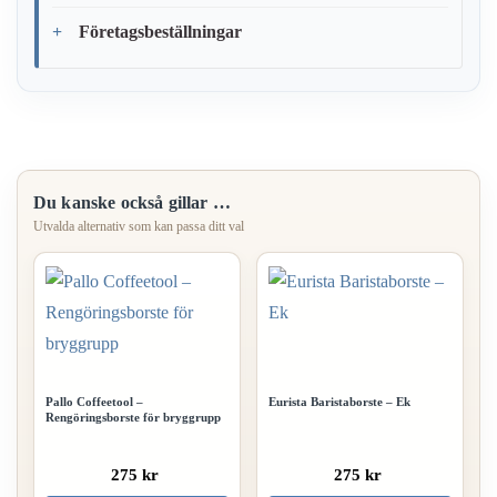
Företagsbeställningar
Du kanske också gillar …
Pallo Coffeetool –
Eurista Baristaborste – Ek
Rengöringsborste för bryggrupp
275 kr
275 kr