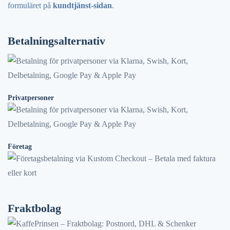
formuläret på
kundtjänst-sidan
.
Betalningsalternativ
Privatpersoner
Företag
Fraktbolag