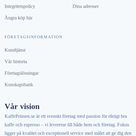
Integritetspolicy
Dina adresser
Ångra köp här
FÖRETAGSINFORMATION
Kundtjänst
Vår historia
Företagslösningar
Kunskapsbank
Vår vision
KaffePrinsen.se är ett svenskt företag med passion för riktigt bra
kaffe och espresso – vi levererar till både hem och företag. Fokus
ligger på kvalitet och exceptionell service med målet att ge dig den