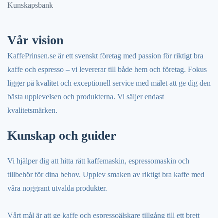
Kunskapsbank
Vår vision
KaffePrinsen.se är ett svenskt företag med passion för riktigt bra
kaffe och espresso – vi levererar till både hem och företag. Fokus
ligger på kvalitet och exceptionell service med målet att ge dig den
bästa upplevelsen och produkterna. Vi säljer endast
kvalitetsmärken.
Kunskap och guider
Vi hjälper dig att hitta rätt kaffemaskin, espressomaskin och
tillbehör för dina behov. Upplev smaken av riktigt bra kaffe med
våra noggrant utvalda produkter.
Vårt mål är att ge kaffe och espressoälskare tillgång till ett brett