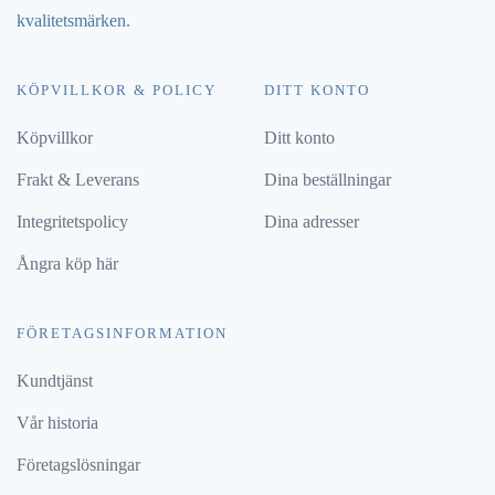
kvalitetsmärken.
KÖPVILLKOR & POLICY
DITT KONTO
Köpvillkor
Ditt konto
Frakt & Leverans
Dina beställningar
Integritetspolicy
Dina adresser
Ångra köp här
FÖRETAGSINFORMATION
Kundtjänst
Vår historia
Företagslösningar