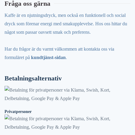
Fråga oss gärna
Kaffe är en njutningsdryck, men också en funktionell och social
dryck som förenar energi med smakupplevelse. Hos oss hittar du
något som passar oavsett smak och preferens.
Har du frågor är du varmt välkommen att kontakta oss via
formuläret på
kundtjänst-sidan
.
Betalningsalternativ
Privatpersoner