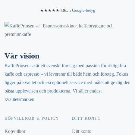
4,9/5 i
Google-betyg
★★★★★
Vår vision
KaffePrinsen.se är ett svenskt företag med passion för riktigt bra
kaffe och espresso – vi levererar till både hem och företag. Fokus
ligger på kvalitet och exceptionell service med målet att ge dig den
bästa upplevelsen och produkterna. Vi säljer endast
kvalitetsmärken.
KÖPVILLKOR & POLICY
DITT KONTO
Köpvillkor
Ditt konto