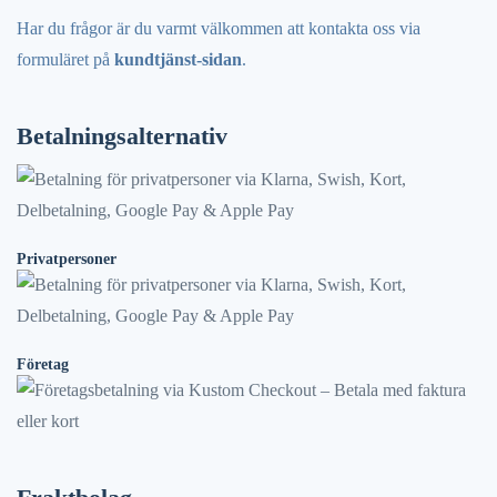
Har du frågor är du varmt välkommen att kontakta oss via
formuläret på
kundtjänst-sidan
.
Betalningsalternativ
Privatpersoner
Företag