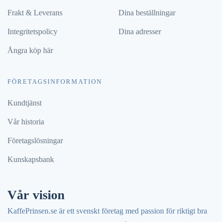
Frakt & Leverans
Dina beställningar
Integritetspolicy
Dina adresser
Ångra köp här
FÖRETAGSINFORMATION
Kundtjänst
Vår historia
Företagslösningar
Kunskapsbank
Vår vision
KaffePrinsen.se är ett svenskt företag med passion för riktigt bra