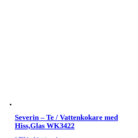
Severin – Te / Vattenkokare med
Hiss,Glas WK3422