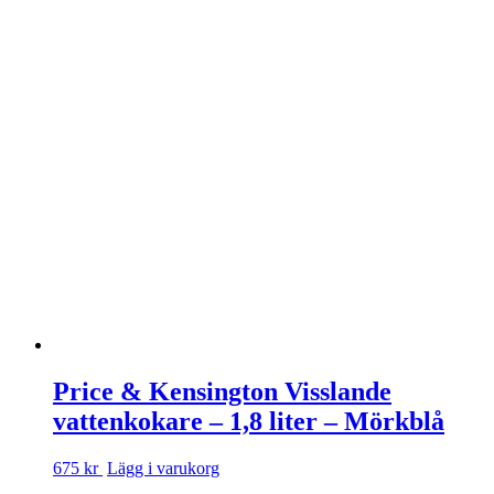
Price & Kensington Visslande
vattenkokare – 1,8 liter – Mörkblå
675 kr
Lägg i varukorg