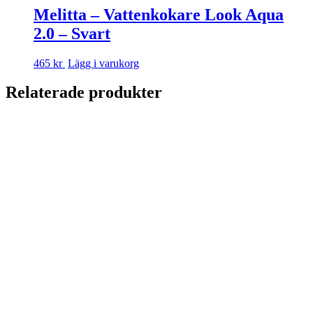
Melitta – Vattenkokare Look Aqua
2.0 – Svart
465 kr
Lägg i varukorg
Relaterade produkter