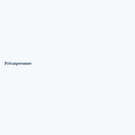
Privatpersoner