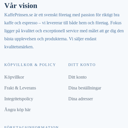
Vår vision
KaffePrinsen.se är ett svenskt företag med passion för riktigt bra
kaffe och espresso – vi levererar till både hem och företag. Fokus
ligger på kvalitet och exceptionell service med målet att ge dig den
bästa upplevelsen och produkterna. Vi säljer endast
kvalitetsmärken.
KÖPVILLKOR & POLICY
DITT KONTO
Köpvillkor
Ditt konto
Frakt & Leverans
Dina beställningar
Integritetspolicy
Dina adresser
Ångra köp här
FÖRETAGSINFORMATION