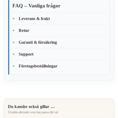
FAQ – Vanliga frågor
Leverans & frakt
Retur
Garanti & försäkring
Support
Företagsbeställningar
Du kanske också gillar …