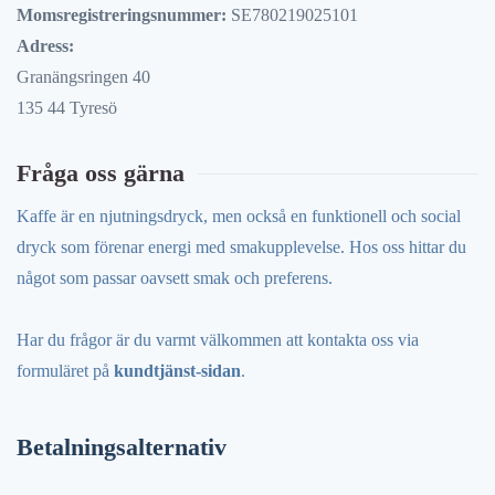
Momsregistreringsnummer:
SE780219025101
Adress:
Granängsringen 40
135 44 Tyresö
Fråga oss gärna
Kaffe är en njutningsdryck, men också en funktionell och social
dryck som förenar energi med smakupplevelse. Hos oss hittar du
något som passar oavsett smak och preferens.
Har du frågor är du varmt välkommen att kontakta oss via
formuläret på
kundtjänst-sidan
.
Betalningsalternativ