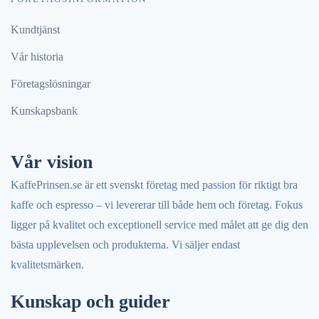
Kundtjänst
Vår historia
Företagslösningar
Kunskapsbank
Vår vision
KaffePrinsen.se är ett svenskt företag med passion för riktigt bra
kaffe och espresso – vi levererar till både hem och företag. Fokus
ligger på kvalitet och exceptionell service med målet att ge dig den
bästa upplevelsen och produkterna. Vi säljer endast
kvalitetsmärken.
Kunskap och guider