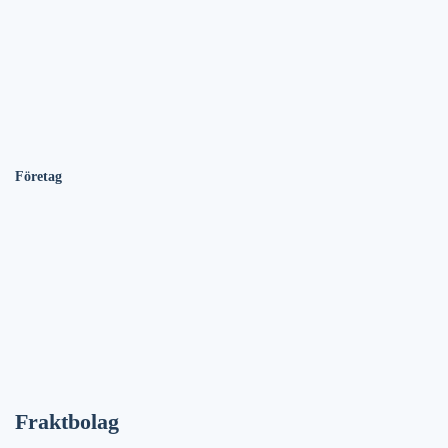
Företag
Fraktbolag