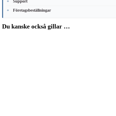
Support
Företagsbeställningar
Du kanske också gillar …