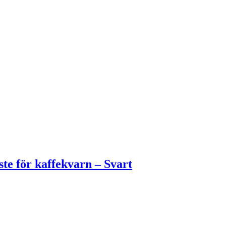
te för kaffekvarn – Svart