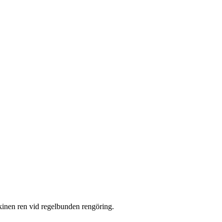
skinen ren vid regelbunden rengöring.