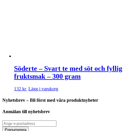
Söderte – Svart te med söt och fyllig
fruktsmak – 300 gram
132 kr
Lägg i varukorg
Nyhetsbrev – Bli först med våra produktnyheter
Anmälan till nyhetsbrev
Prenumerera