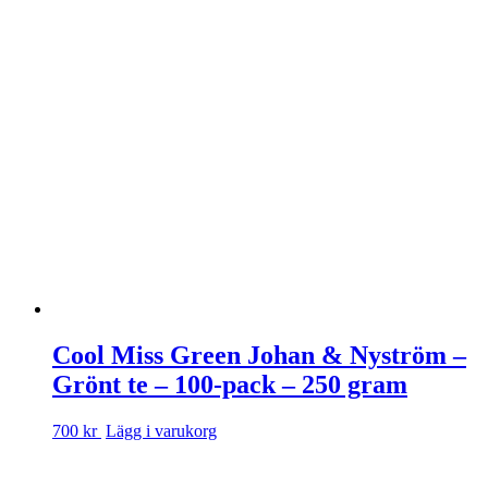
Cool Miss Green Johan & Nyström –
Grönt te – 100-pack – 250 gram
700 kr
Lägg i varukorg