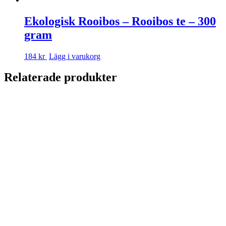
Ekologisk Rooibos – Rooibos te – 300
gram
184 kr
Lägg i varukorg
Relaterade produkter