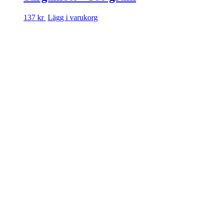
137 kr
Lägg i varukorg