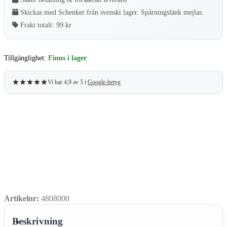
Skickas med Schenker från svenskt lager. Spårningslänk mejlas.
Frakt totalt:
99 kr
Tillgänglighet:
Finns i lager
Vi har 4,9 av 5 i
Google-betyg
Artikelnr:
4808000
Beskrivning