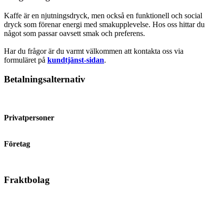
Kaffe är en njutningsdryck, men också en funktionell och social
dryck som förenar energi med smakupplevelse. Hos oss hittar du
något som passar oavsett smak och preferens.
Har du frågor är du varmt välkommen att kontakta oss via
formuläret på
kundtjänst-sidan
.
Betalningsalternativ
Privatpersoner
Företag
Fraktbolag