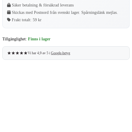
Säker betalning & försäkrad leverans
Skickas med Postnord från svenskt lager. Spårningslänk mejlas.
Frakt totalt:
59 kr
Tillgänglighet:
Finns i lager
Vi har 4,9 av 5 i
Google-betyg