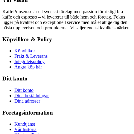
KaffePrinsen.se är ett svenskt företag med passion för riktigt bra
kaffe och espresso – vi levererar till både hem och företag. Fokus
ligger på kvalitet och exceptionell service med målet att ge dig den
bästa upplevelsen och produkterna. Vi säljer endast kvalitetsmärken.
Köpvillkor & Policy
Köpvillkor
Frakt & Leverans
Integritetspolicy
Ångra köp här
Ditt konto
Ditt konto
Dina beställningar
Dina adresser
Företagsinformation
Kundtjänst
Vår historia