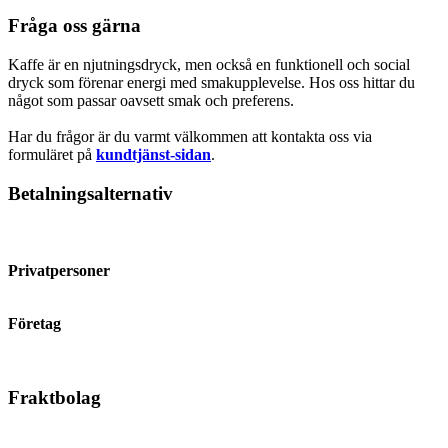
Fråga oss gärna
Kaffe är en njutningsdryck, men också en funktionell och social
dryck som förenar energi med smakupplevelse. Hos oss hittar du
något som passar oavsett smak och preferens.
Har du frågor är du varmt välkommen att kontakta oss via
formuläret på
kundtjänst-sidan
.
Betalningsalternativ
Privatpersoner
Företag
Fraktbolag