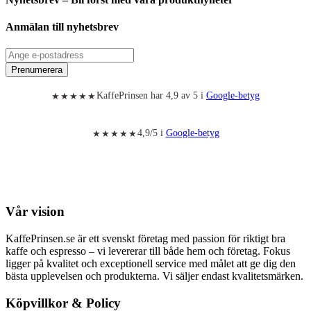
Anmälan till nyhetsbrev
Prenumerera
KaffePrinsen har 4,9 av 5 i
Google-betyg
★★★★★
4,9/5 i
Google-betyg
★★★★★
Vår vision
KaffePrinsen.se är ett svenskt företag med passion för riktigt bra
kaffe och espresso – vi levererar till både hem och företag. Fokus
ligger på kvalitet och exceptionell service med målet att ge dig den
bästa upplevelsen och produkterna. Vi säljer endast kvalitetsmärken.
Köpvillkor & Policy