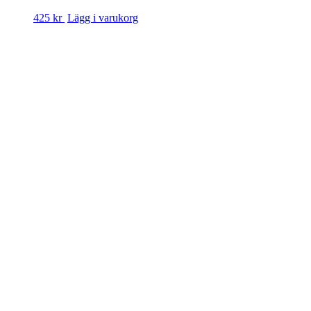
425 kr
Lägg i varukorg