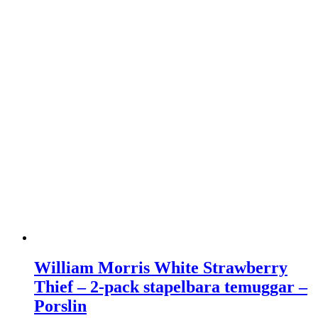
William Morris White Strawberry
Thief – 2-pack stapelbara temuggar –
Porslin