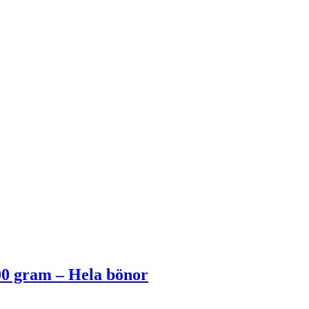
00 gram – Hela bönor