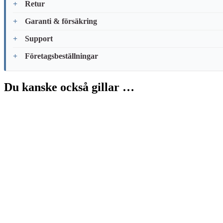
Retur
Garanti & försäkring
Support
Företagsbeställningar
Du kanske också gillar …