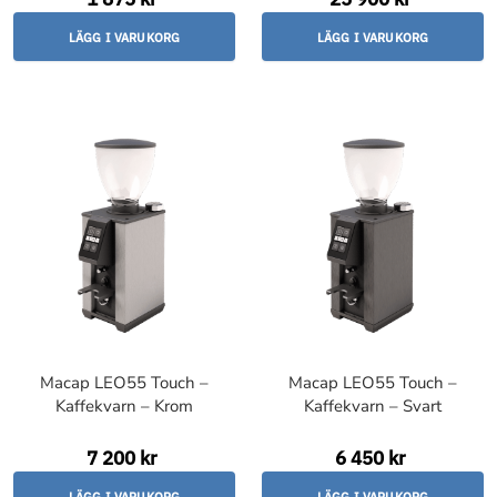
LÄGG I VARUKORG
LÄGG I VARUKORG
Macap LEO55 Touch –
Macap LEO55 Touch –
Kaffekvarn – Krom
Kaffekvarn – Svart
7 200 kr
6 450 kr