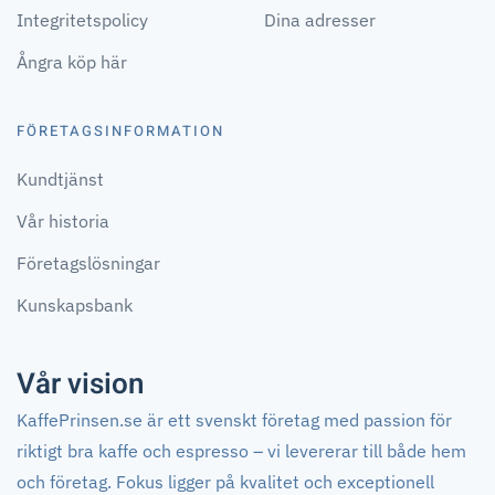
Integritetspolicy
Dina adresser
Ångra köp här
FÖRETAGSINFORMATION
Kundtjänst
Vår historia
Företagslösningar
Kunskapsbank
Vår vision
KaffePrinsen.se är ett svenskt företag med passion för
riktigt bra kaffe och espresso – vi levererar till både hem
och företag. Fokus ligger på kvalitet och exceptionell