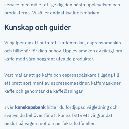
service med målet att ge dig den bästa upplevelsen och
produkterna. Vi säljer endast kvalitetsmärken.
Kunskap och guider
Vi hjälper dig att hitta rätt kaffemaskin, espressomaskin
och tillbehör för dina behov. Upplev smaken av riktigt bra
kaffe med våra noggrant utvalda produkter.
Vårt mål är att ge kaffe och espressoälskare tillgång till
ett brett sortiment av espressomaskiner, kaffemaskiner,
kaffe och genomtänkta kaffelösningar.
I vår
kunskapsbank
hittar du fördjupad vägledning och
svaren du behöver för att kunna fatta ett välgrundat
beslut på vägen mot din perfekta kaffe eller