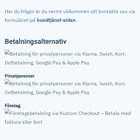
Har du frågor är du varmt välkommen att kontakta oss via
formuläret på
kundtjänst-sidan
.
Betalningsalternativ
Privatpersoner
Företag