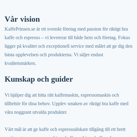
Vår vision
KaffePrinsen.se är ett svenskt företag med passion för riktigt bra
kaffe och espresso – vi levererar till både hem och företag. Fokus
ligger på kvalitet och exceptionell service med målet att ge dig den
bästa upplevelsen och produkterna. Vi säljer endast
kvalitetsmärken.
Kunskap och guider
Vi hjälper dig att hitta rätt kaffemaskin, espressomaskin och
tillbehör för dina behov. Upplev smaken av riktigt bra kaffe med
våra noggrant utvalda produkter.
Vårt mål är att ge kaffe och espressoälskare tillgång till ett brett