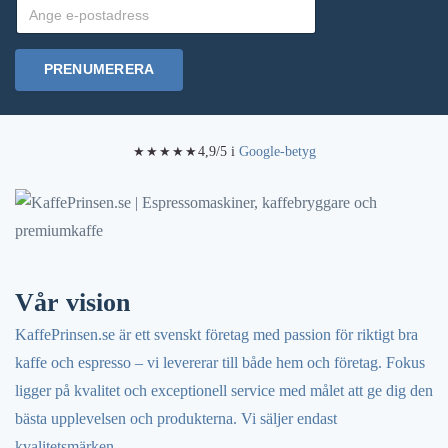
PRENUMERERA
4,9/5 i
Google-betyg
★★★★★
Vår vision
KaffePrinsen.se är ett svenskt företag med passion för riktigt bra
kaffe och espresso – vi levererar till både hem och företag. Fokus
ligger på kvalitet och exceptionell service med målet att ge dig den
bästa upplevelsen och produkterna. Vi säljer endast
kvalitetsmärken.