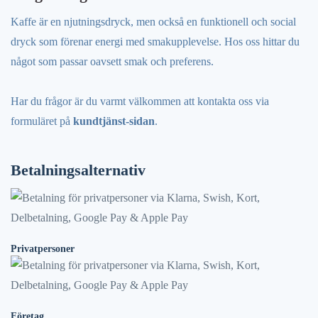
Kaffe är en njutningsdryck, men också en funktionell och social
dryck som förenar energi med smakupplevelse. Hos oss hittar du
något som passar oavsett smak och preferens.
Har du frågor är du varmt välkommen att kontakta oss via
formuläret på
kundtjänst-sidan
.
Betalningsalternativ
Privatpersoner
Företag