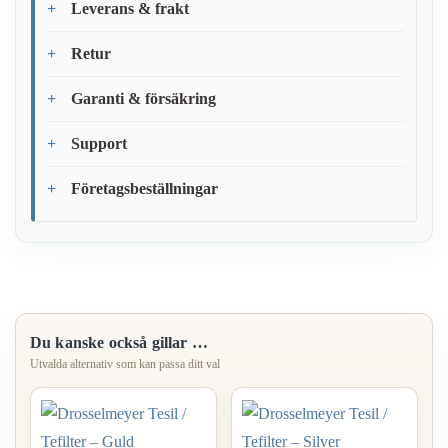
Leverans & frakt
Retur
Garanti & försäkring
Support
Företagsbeställningar
Du kanske också gillar …