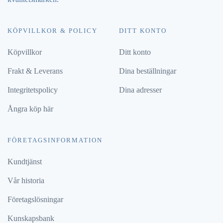
KÖPVILLKOR & POLICY
DITT KONTO
Köpvillkor
Ditt konto
Frakt & Leverans
Dina beställningar
Integritetspolicy
Dina adresser
Ångra köp här
FÖRETAGSINFORMATION
Kundtjänst
Vår historia
Företagslösningar
Kunskapsbank